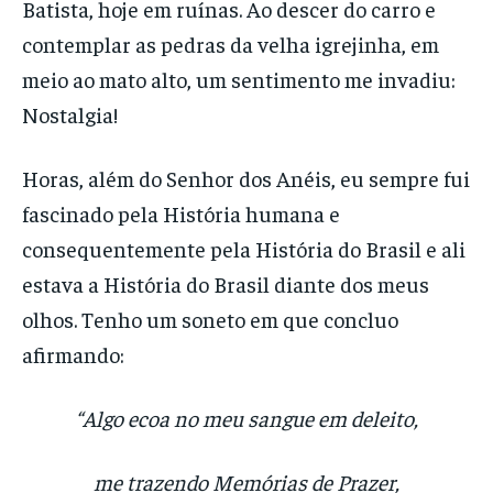
Batista, hoje em ruínas. Ao descer do carro e
contemplar as pedras da velha igrejinha, em
meio ao mato alto, um sentimento me invadiu:
Nostalgia!
Horas, além do Senhor dos Anéis, eu sempre fui
fascinado pela História humana e
consequentemente pela História do Brasil e ali
estava a História do Brasil diante dos meus
olhos. Tenho um soneto em que concluo
afirmando:
“Algo ecoa no meu sangue em deleito,
me trazendo Memórias de Prazer,