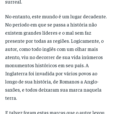
surreal.
No entanto, este mundo é um lugar decadente.
No período em que se passa a história não
existem grandes líderes e o mal sem faz
presente por todas as regiões. Logicamente, o
autor, como todo inglês com um olhar mais
atento, viu no decorrer de sua vida inúmeros
monumentos históricos em seu país. A
Inglaterra foi invadida por vários povos ao
longo de sua história, de Romanos a Anglo-
saxões, e todos deixaram sua marca naquela
terra.
E talvez foram estas marcas que o autor levou