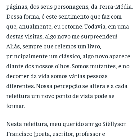
páginas, dos seus personagens, da Terra-Média.
Dessa forma, é este sentimento que faz com
que, anualmente, eu retorne. Todavia, em uma
destas visitas, algo novo me surpreendeu!
Aliás, sempre que relemos um livro,
principalmente um clássico, algo novo aparece
diante dos nossos olhos. Somos mutantes, e no
decorrer da vida somos várias pessoas
diferentes. Nossa percepção se altera e a cada
releitura um novo ponto de vista pode se
formar.
Nesta releitura, meu querido amigo Siéllyson
Francisco (poeta, escritor, professor e