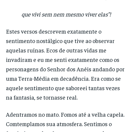
que vivi sem nem mesmo viver elas”!
Estes versos descrevem exatamente o
sentimento nostálgico que tive ao observar
aquelas ruínas. Ecos de outras vidas me
invadiram e eu me senti exatamente como os
personagens do Senhor dos Anéis andando por
uma Terra-Média em decadência. Era como se
aquele sentimento que saboreei tantas vezes
na fantasia, se tornasse real.
Adentramos no mato. Fomos até a velha capela.
Comtemplamos sua atmosfera. Sentimos o