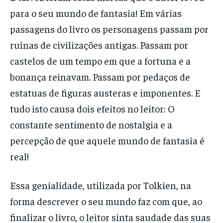
para o seu mundo de fantasia! Em várias
passagens do livro os personagens passam por
ruínas de civilizações antigas. Passam por
castelos de um tempo em que a fortuna e a
bonança reinavam. Passam por pedaços de
estatuas de figuras austeras e imponentes. E
tudo isto causa dois efeitos no leitor: O
constante sentimento de nostalgia e a
percepção de que aquele mundo de fantasia é
real!
Essa genialidade, utilizada por Tolkien, na
forma descrever o seu mundo faz com que, ao
finalizar o livro, o leitor sinta saudade das suas