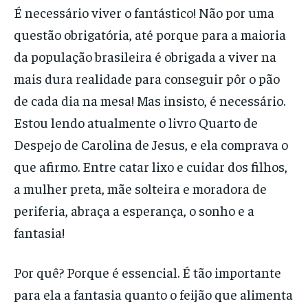
É necessário viver o fantástico! Não por uma
questão obrigatória, até porque para a maioria
da população brasileira é obrigada a viver na
mais dura realidade para conseguir pôr o pão
de cada dia na mesa! Mas insisto, é necessário.
Estou lendo atualmente o livro Quarto de
Despejo de Carolina de Jesus, e ela comprava o
que afirmo. Entre catar lixo e cuidar dos filhos,
a mulher preta, mãe solteira e moradora de
periferia, abraça a esperança, o sonho e a
fantasia!
Por quê? Porque é essencial. É tão importante
para ela a fantasia quanto o feijão que alimenta