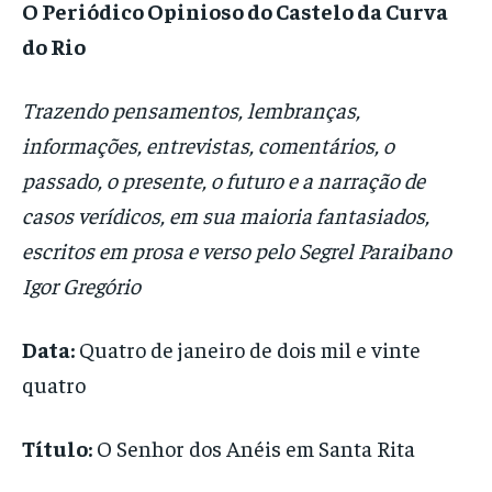
O Periódico Opinioso do Castelo da Curva
do Rio
Trazendo pensamentos, lembranças,
informações, entrevistas, comentários, o
passado, o presente, o futuro e a narração de
casos verídicos, em sua maioria fantasiados,
escritos em prosa e verso pelo Segrel Paraibano
Igor Gregório
Data:
Quatro de janeiro de dois mil e vinte
quatro
Título:
O Senhor dos Anéis em Santa Rita