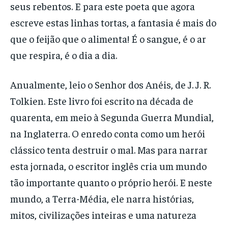
seus rebentos. E para este poeta que agora
escreve estas linhas tortas, a fantasia é mais do
que o feijão que o alimenta! É o sangue, é o ar
que respira, é o dia a dia.
Anualmente, leio o Senhor dos Anéis, de J. J. R.
Tolkien. Este livro foi escrito na década de
quarenta, em meio à Segunda Guerra Mundial,
na Inglaterra. O enredo conta como um herói
clássico tenta destruir o mal. Mas para narrar
esta jornada, o escritor inglês cria um mundo
tão importante quanto o próprio herói. E neste
mundo, a Terra-Média, ele narra histórias,
mitos, civilizações inteiras e uma natureza