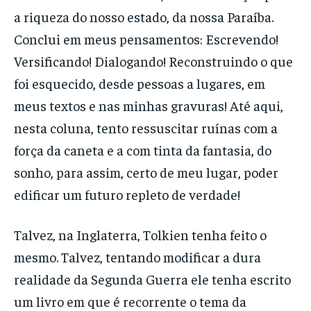
a riqueza do nosso estado, da nossa Paraíba.
Conclui em meus pensamentos: Escrevendo!
Versificando! Dialogando! Reconstruindo o que
foi esquecido, desde pessoas a lugares, em
meus textos e nas minhas gravuras! Até aqui,
nesta coluna, tento ressuscitar ruínas com a
força da caneta e a com tinta da fantasia, do
sonho, para assim, certo de meu lugar, poder
edificar um futuro repleto de verdade!
Talvez, na Inglaterra, Tolkien tenha feito o
mesmo. Talvez, tentando modificar a dura
realidade da Segunda Guerra ele tenha escrito
um livro em que é recorrente o tema da