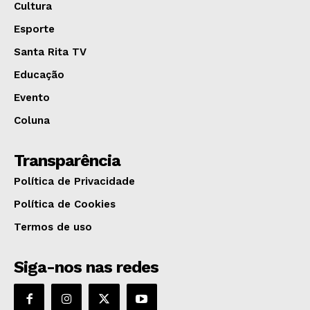
Cultura
Esporte
Santa Rita TV
Educação
Evento
Coluna
Transparência
Política de Privacidade
Política de Cookies
Termos de uso
Siga-nos nas redes