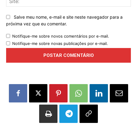
Salve meu nome, e-mail e site neste navegador para a
próxima vez que eu comentar.
Notifique-me sobre novos comentários por e-mail.
Notifique-me sobre novas publicações por e-mail.