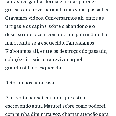
fantástico ganhar forma em suas paredes
grossas que reverberam tantas vidas passadas.
Gravamos vídeos. Conversarmos ali, entre as
urtigas e os capins, sobre o abandono e o
descaso que fazem com que um patrimônio tão
importante seja esquecido. Fantasiamos.
Elaboramos ali, entre os destroços do passado,
soluções irreais para reviver aquela
grandiosidade esquecida.
Retornamos para casa.
E na volta pensei em tudo que estou
escrevendo aqui. Matutei sobre como poderei,
com minha diminuta voz, chamar atenção para