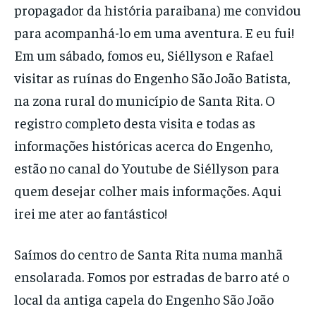
propagador da história paraibana) me convidou
para acompanhá-lo em uma aventura. E eu fui!
Em um sábado, fomos eu, Siéllyson e Rafael
visitar as ruínas do Engenho São João Batista,
na zona rural do município de Santa Rita. O
registro completo desta visita e todas as
informações históricas acerca do Engenho,
estão no canal do Youtube de Siéllyson para
quem desejar colher mais informações. Aqui
irei me ater ao fantástico!
Saímos do centro de Santa Rita numa manhã
ensolarada. Fomos por estradas de barro até o
local da antiga capela do Engenho São João