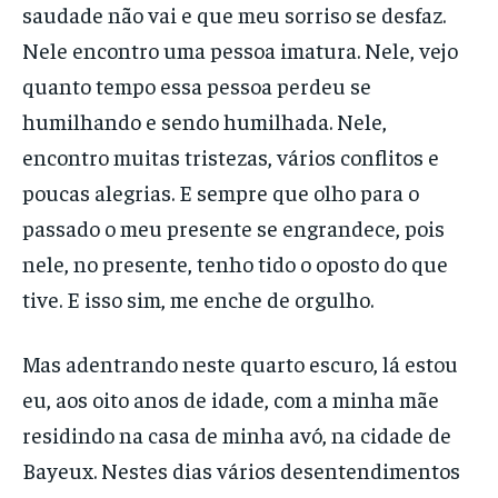
saudade não vai e que meu sorriso se desfaz.
Nele encontro uma pessoa imatura. Nele, vejo
quanto tempo essa pessoa perdeu se
humilhando e sendo humilhada. Nele,
encontro muitas tristezas, vários conflitos e
poucas alegrias. E sempre que olho para o
passado o meu presente se engrandece, pois
nele, no presente, tenho tido o oposto do que
tive. E isso sim, me enche de orgulho.
Mas adentrando neste quarto escuro, lá estou
eu, aos oito anos de idade, com a minha mãe
residindo na casa de minha avó, na cidade de
Bayeux. Nestes dias vários desentendimentos