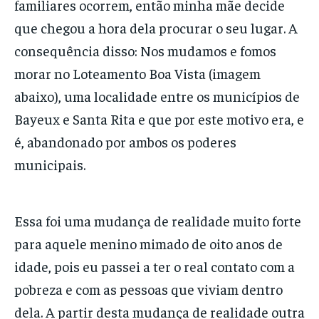
familiares ocorrem, então minha mãe decide
que chegou a hora dela procurar o seu lugar. A
consequência disso: Nos mudamos e fomos
morar no Loteamento Boa Vista (imagem
abaixo), uma localidade entre os municípios de
Bayeux e Santa Rita e que por este motivo era, e
é, abandonado por ambos os poderes
municipais.
Essa foi uma mudança de realidade muito forte
para aquele menino mimado de oito anos de
idade, pois eu passei a ter o real contato com a
pobreza e com as pessoas que viviam dentro
dela. A partir desta mudança de realidade outra