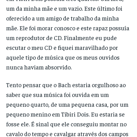
um da minha mãe e um vazio. Este último foi
oferecido a um amigo de trabalho da minha
mãe. Ele foi morar conosco e este rapaz possuía
um reprodutor de CD. Finalmente eu pude
escutar o meu CD e fiquei maravilhado por
aquele tipo de música que os meus ouvidos
nunca haviam absorvido.
Tento pensar que o Bach estaria orgulhoso ao
saber que sua música foi ouvida em um
pequeno quarto, de uma pequena casa, por um
pequeno menino em Tibiri Dois. Eu estaria se
fosse ele. É sinal que ele conseguiu montar no
cavalo do tempo e cavalgar através dos campos