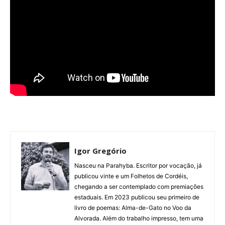
Igor Gregório
Nasceu na Parahyba. Escritor por vocação, já
publicou vinte e um Folhetos de Cordéis,
chegando a ser contemplado com premiações
estaduais. Em 2023 publicou seu primeiro de
livro de poemas: Alma-de-Gato no Voo da
Alvorada. Além do trabalho impresso, tem uma