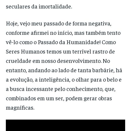
seculares da imortalidade.
Hoje, vejo meu passado de forma negativa,
conforme afirmei no início, mas também tento
vê-lo como o Passado da Humanidade! Como
Seres Humanos temos um terrível rastro de
crueldade em nosso desenvolvimento. No
entanto, andando ao lado de tanta barbárie, há
a evolução, a inteligência, o olhar para o belo e
a busca incessante pelo conhecimento, que,
combinados em um ser, podem gerar obras
magníficas.