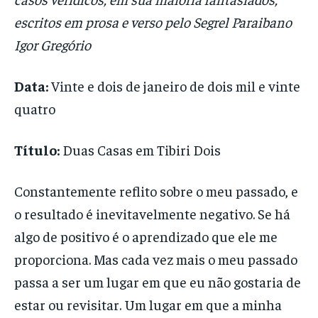
escritos em prosa e verso pelo Segrel Paraibano
Igor Gregório
Data:
Vinte e dois de janeiro de dois mil e vinte
quatro
Título:
Duas Casas em Tibiri Dois
Constantemente reflito sobre o meu passado, e
o resultado é inevitavelmente negativo. Se há
algo de positivo é o aprendizado que ele me
proporciona. Mas cada vez mais o meu passado
passa a ser um lugar em que eu não gostaria de
estar ou revisitar. Um lugar em que a minha