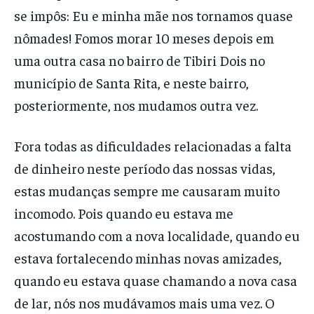
se impôs: Eu e minha mãe nos tornamos quase
nômades! Fomos morar 10 meses depois em
uma outra casa no bairro de Tibiri Dois no
município de Santa Rita, e neste bairro,
posteriormente, nos mudamos outra vez.
Fora todas as dificuldades relacionadas a falta
de dinheiro neste período das nossas vidas,
estas mudanças sempre me causaram muito
incomodo. Pois quando eu estava me
acostumando com a nova localidade, quando eu
estava fortalecendo minhas novas amizades,
quando eu estava quase chamando a nova casa
de lar, nós nos mudávamos mais uma vez. O