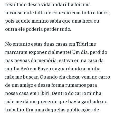
resultado dessa vida andarilha foi uma
inconsciente falta de conexão com tudo e todos,
pois aquele menino sabia que uma hora ou
outra ele poderia perder tudo.
No entanto estas duas casas em Tibiri me
marcaram exponencialmente! Um dia, perdido
nas nevoas da memória, estava eu na casa da
minha Avó em Bayeux aguardando a minha
mãe me buscar. Quando ela chega, vem no carro
de um amigo e dessa forma rumamos para
nossa casa em Tibiri. Dentro do carro minha
mãe me dá um presente que havia ganhado no
trabalho. Era uma daquelas publicações de