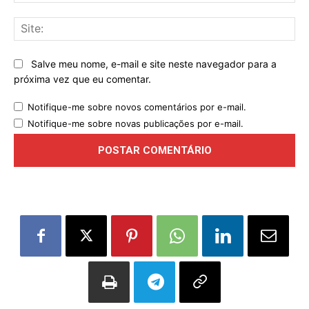
mai
Sit
Salve meu nome, e-mail e site neste navegador para a
próxima vez que eu comentar.
Notifique-me sobre novos comentários por e-mail.
Notifique-me sobre novas publicações por e-mail.