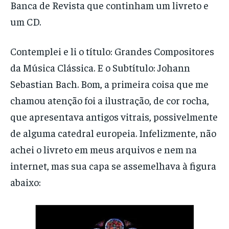
Banca de Revista que continham um livreto e
um CD.
Contemplei e li o título: Grandes Compositores
da Música Clássica. E o Subtítulo: Johann
Sebastian Bach. Bom, a primeira coisa que me
chamou atenção foi a ilustração, de cor rocha,
que apresentava antigos vitrais, possivelmente
de alguma catedral europeia. Infelizmente, não
achei o livreto em meus arquivos e nem na
internet, mas sua capa se assemelhava à figura
abaixo: