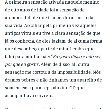
A primeira sensação ativada naquele menino
de oito anos de idade foi a sensação de
atemporalidade que iria perdurar por toda a
sua vida. Ao olhar pela primeira vez aqueles
antigos vitrais eu tive a clara sensação de que
já os conhecia, de eles faziam, de alguma forma
que desconheço, parte de mim. Lembro que
falei para minha mãe: “
Eu gosto disso e não sei
por que eu gosto
”. Além de disso, ali outra
sensação me cortou: a da impossibilidade. Nós
éramos pobres e não tínhamos um aparelho de
som em casa para reproduzir o CD que
acompanhava o livreto.