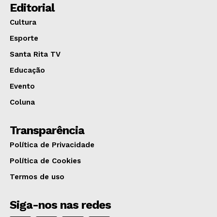
Editorial
Cultura
Esporte
Santa Rita TV
Educação
Evento
Coluna
Transparência
Política de Privacidade
Política de Cookies
Termos de uso
Siga-nos nas redes