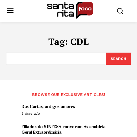
Tag:
CDL
SEARCH
BROWSE OUR EXCLUSIVE ARTICLES!
Das Cartas, antigos amores
3 dias ago
Filiados do SINFESA convocam Assembleia
Geral Extraordinária