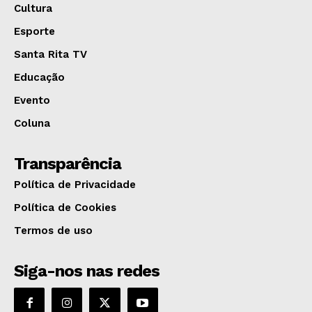
Cultura
Esporte
Santa Rita TV
Educação
Evento
Coluna
Transparência
Política de Privacidade
Política de Cookies
Termos de uso
Siga-nos nas redes