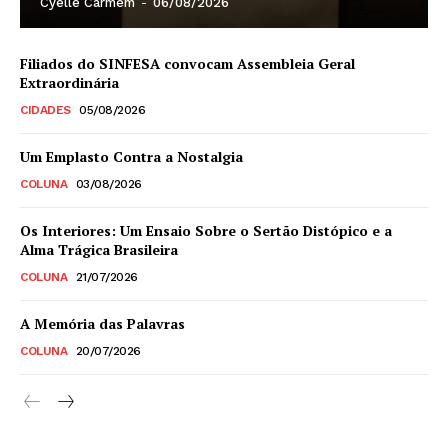
Cyelle Carmem
-
06/08/2026
Filiados do SINFESA convocam Assembleia Geral
Extraordinária
CIDADES
05/08/2026
Um Emplasto Contra a Nostalgia
COLUNA
03/08/2026
Os Interiores: Um Ensaio Sobre o Sertão Distópico e a
Alma Trágica Brasileira
COLUNA
21/07/2026
A Memória das Palavras
COLUNA
20/07/2026