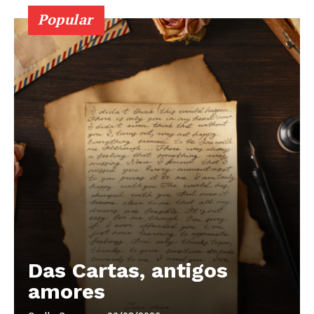
Popular
Das Cartas, antigos
amores