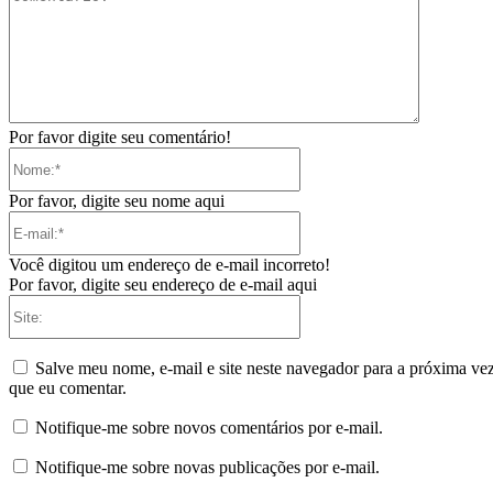
Por favor digite seu comentário!
Nome:*
Por favor, digite seu nome aqui
E-
mail:*
Você digitou um endereço de e-mail incorreto!
Por favor, digite seu endereço de e-mail aqui
Site:
Salve meu nome, e-mail e site neste navegador para a próxima ve
que eu comentar.
Notifique-me sobre novos comentários por e-mail.
Notifique-me sobre novas publicações por e-mail.