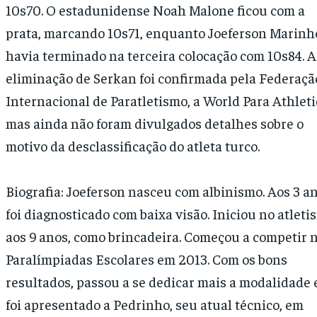
10s70. O estadunidense Noah Malone ficou com a
prata, marcando 10s71, enquanto Joeferson Marinh
havia terminado na terceira colocação com 10s84. A
eliminação de Serkan foi confirmada pela Federaçã
Internacional de Paratletismo, a World Para Athleti
mas ainda não foram divulgados detalhes sobre o
motivo da desclassificação do atleta turco.
Biografia: Joeferson nasceu com albinismo. Aos 3 an
foi diagnosticado com baixa visão. Iniciou no atleti
aos 9 anos, como brincadeira. Começou a competir 
Paralímpiadas Escolares em 2013. Com os bons
resultados, passou a se dedicar mais a modalidade 
foi apresentado a Pedrinho, seu atual técnico, em