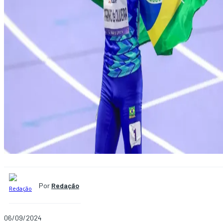
Por
Redação
06/09/2024