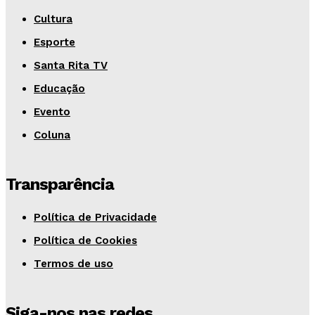
Cultura
Esporte
Santa Rita TV
Educação
Evento
Coluna
Transparência
Política de Privacidade
Política de Cookies
Termos de uso
Siga-nos nas redes