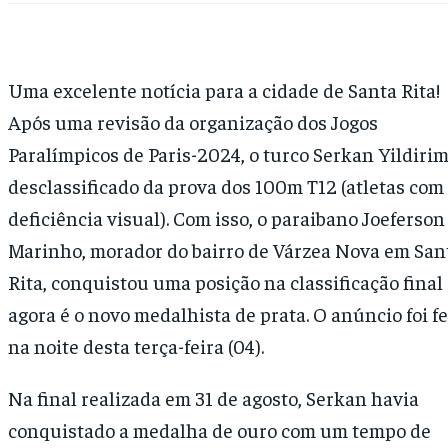
Uma excelente notícia para a cidade de Santa Rita!
Após uma revisão da organização dos Jogos
Paralímpicos de Paris-2024, o turco Serkan Yildirim
desclassificado da prova dos 100m T12 (atletas com
deficiência visual). Com isso, o paraibano Joeferson
Marinho, morador do bairro de Várzea Nova em San
Rita, conquistou uma posição na classificação final
agora é o novo medalhista de prata. O anúncio foi fe
na noite desta terça-feira (04).
Na final realizada em 31 de agosto, Serkan havia
conquistado a medalha de ouro com um tempo de