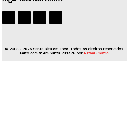
© 2008 - 2025 Santa Rita em Foco. Todos os direitos reservados.
Feito com ❤ em Santa Rita/PB por
Rafael Castro.