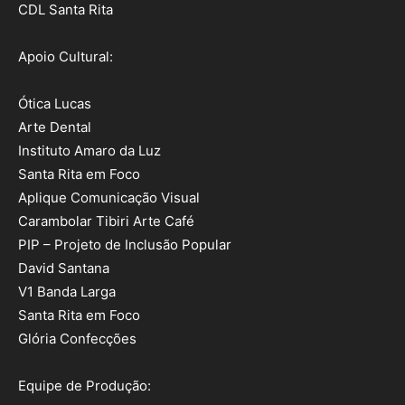
CDL Santa Rita
Apoio Cultural:
Ótica Lucas
Arte Dental
Instituto Amaro da Luz
Santa Rita em Foco
Aplique Comunicação Visual
Carambolar Tibiri Arte Café
PIP – Projeto de Inclusão Popular
David Santana
V1 Banda Larga
Santa Rita em Foco
Glória Confecções
Equipe de Produção: