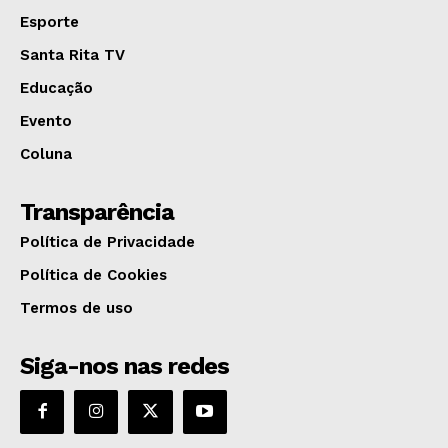
Esporte
Santa Rita TV
Educação
Evento
Coluna
Transparência
Política de Privacidade
Política de Cookies
Termos de uso
Siga-nos nas redes