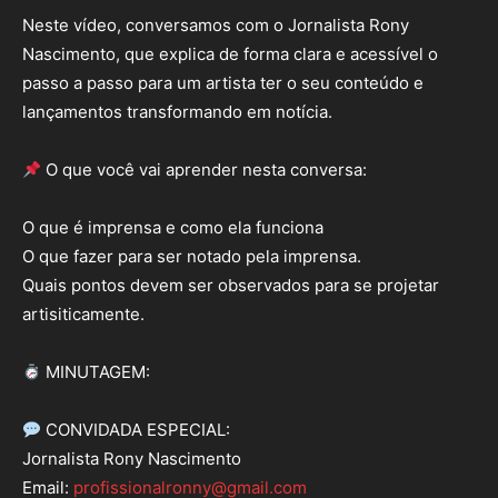
Neste vídeo, conversamos com o Jornalista Rony
Nascimento, que explica de forma clara e acessível o
passo a passo para um artista ter o seu conteúdo e
lançamentos transformando em notícia.
O que você vai aprender nesta conversa:
O que é imprensa e como ela funciona
O que fazer para ser notado pela imprensa.
Quais pontos devem ser observados para se projetar
artisiticamente.
MINUTAGEM:
CONVIDADA ESPECIAL:
Jornalista Rony Nascimento
Email:
profissionalronny@gmail.com