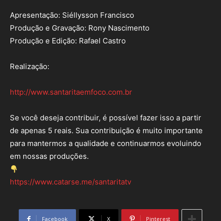
Apresentação: Siéllysson Francisco
Produção e Gravação: Rony Nascimento
Produção e Edição: Rafael Castro
Realização:
http://www.santaritaemfoco.com.br
Se você deseja contribuir, é possível fazer isso a partir
de apenas 5 reais. Sua contribuição é muito importante
para mantermos a qualidade e continuarmos evoluindo
em nossas produções.
https://www.catarse.me/santaritatv
Facebook
X
Pinterest