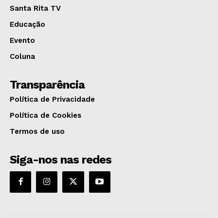
Santa Rita TV
Educação
Evento
Coluna
Transparência
Política de Privacidade
Política de Cookies
Termos de uso
Siga-nos nas redes