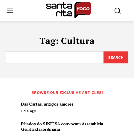
Tag:
Cultura
SEARCH
BROWSE OUR EXCLUSIVE ARTICLES!
Das Cartas, antigos amores
1 dia ago
Filiados do SINFESA convocam Assembleia
Geral Extraordinária