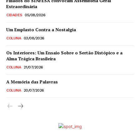
Filiados do SINFESA convocam Assembleia Geral
Extraordinária
CIDADES
05/08/2026
Um Emplasto Contra a Nostalgia
COLUNA
03/08/2026
Os Interiores: Um Ensaio Sobre o Sertão Distópico e a
Alma Trágica Brasileira
COLUNA
21/07/2026
A Memória das Palavras
COLUNA
20/07/2026