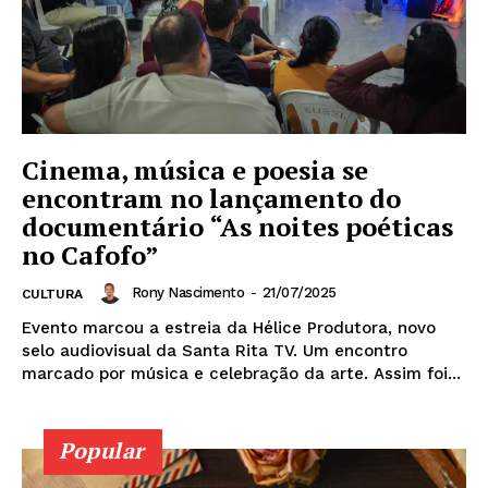
Cinema, música e poesia se
encontram no lançamento do
documentário “As noites poéticas
no Cafofo”
Rony Nascimento
-
21/07/2025
CULTURA
Evento marcou a estreia da Hélice Produtora, novo
selo audiovisual da Santa Rita TV. Um encontro
marcado por música e celebração da arte. Assim foi...
Popular