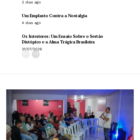
2 dias ago
Um Emplasto Contra a Nostalgia
4 dias ago
Os Interiores: Um Ensaio Sobre o Sertão
Distópico e a Alma Trágica Brasileira
21/07/2026