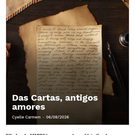
Das Cartas, antigos
amores
Cyelle Carmem
-
06/08/2026