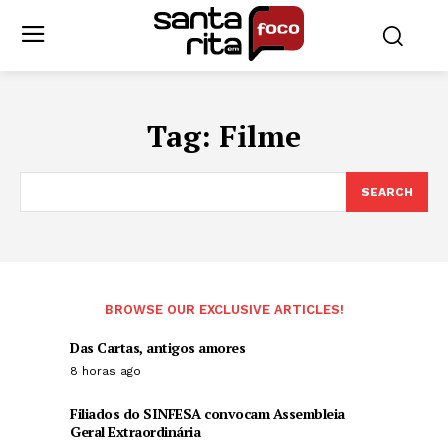
Tag:
Filme
SEARCH
BROWSE OUR EXCLUSIVE ARTICLES!
Das Cartas, antigos amores
8 horas ago
Filiados do SINFESA convocam Assembleia
Geral Extraordinária