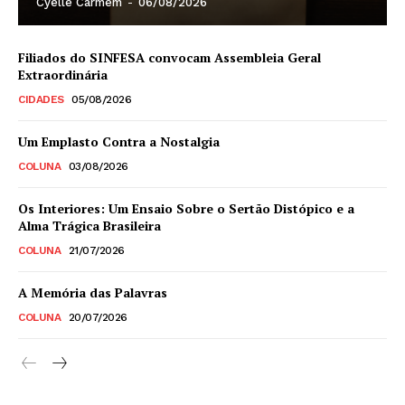
Cyelle Carmem
-
06/08/2026
Filiados do SINFESA convocam Assembleia Geral
Extraordinária
CIDADES
05/08/2026
Um Emplasto Contra a Nostalgia
COLUNA
03/08/2026
Os Interiores: Um Ensaio Sobre o Sertão Distópico e a
Alma Trágica Brasileira
COLUNA
21/07/2026
A Memória das Palavras
COLUNA
20/07/2026