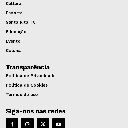
Cultura
Esporte
Santa Rita TV
Educação
Evento
Coluna
Transparência
Política de Privacidade
Política de Cookies
Termos de uso
Siga-nos nas redes