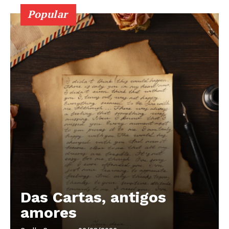
Popular
Das Cartas, antigos
amores