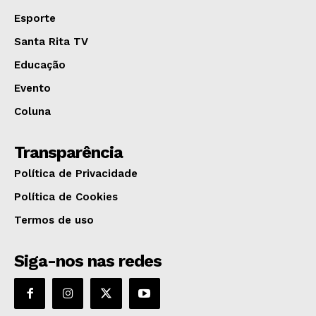
Esporte
Santa Rita TV
Educação
Evento
Coluna
Transparência
Política de Privacidade
Política de Cookies
Termos de uso
Siga-nos nas redes