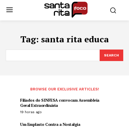
Tag:
santa rita educa
SEARCH
BROWSE OUR EXCLUSIVE ARTICLES!
Filiados do SINFESA convocam Assembleia
Geral Extraordinária
19 horas ago
Um Emplasto Contra a Nostalgia