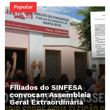
Popular
Filiados do SINFESA
convocam Assembleia
Geral Extraordinária