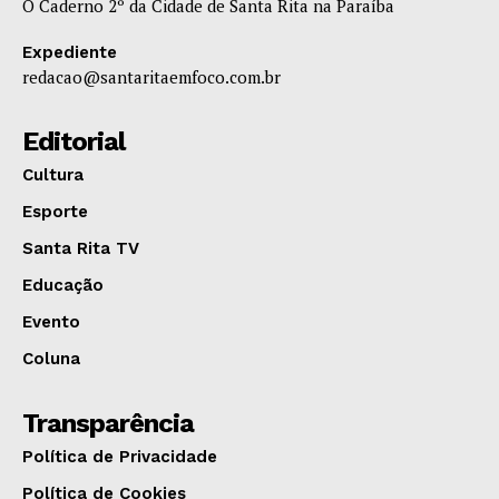
O Caderno 2º da Cidade de Santa Rita na Paraíba
Expediente
redacao@santaritaemfoco.com.br
Editorial
Cultura
Esporte
Santa Rita TV
Educação
Evento
Coluna
Transparência
Política de Privacidade
Política de Cookies