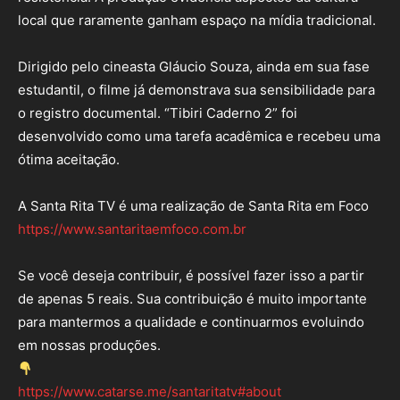
local que raramente ganham espaço na mídia tradicional.
Dirigido pelo cineasta Gláucio Souza, ainda em sua fase
estudantil, o filme já demonstrava sua sensibilidade para
o registro documental. “Tibiri Caderno 2” foi
desenvolvido como uma tarefa acadêmica e recebeu uma
ótima aceitação.
A Santa Rita TV é uma realização de Santa Rita em Foco
https://www.santaritaemfoco.com.br
Se você deseja contribuir, é possível fazer isso a partir
de apenas 5 reais. Sua contribuição é muito importante
para mantermos a qualidade e continuarmos evoluindo
em nossas produções.
https://www.catarse.me/santaritatv#about