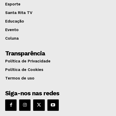
Esporte
Santa Rita TV
Educação
Evento
Coluna
Transparência
Política de Privacidade
Política de Cookies
Termos de uso
Siga-nos nas redes