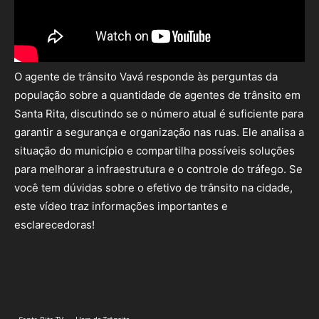
O agente de trânsito Vavá responde às perguntas da
população sobre a quantidade de agentes de trânsito em
Santa Rita, discutindo se o número atual é suficiente para
garantir a segurança e organização nas ruas. Ele analisa a
situação do município e compartilha possíveis soluções
para melhorar a infraestrutura e o controle do tráfego. Se
você tem dúvidas sobre o efetivo de trânsito na cidade,
este vídeo traz informações importantes e
esclarecedoras!
Facebook
X
Pinterest
WhatsA