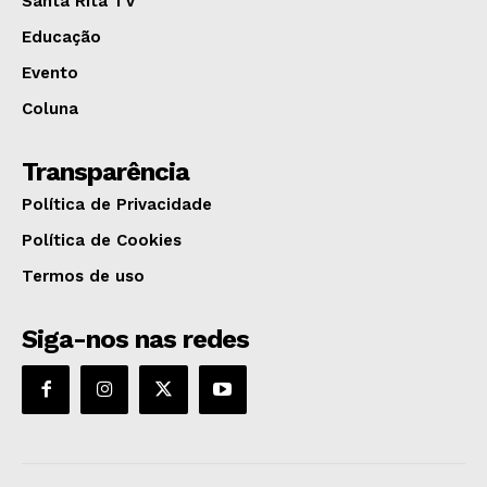
Santa Rita TV
Educação
Evento
Coluna
Transparência
Política de Privacidade
Política de Cookies
Termos de uso
Siga-nos nas redes