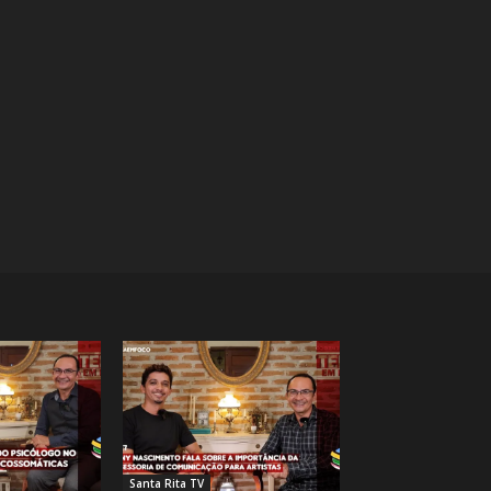
Santa Rita TV