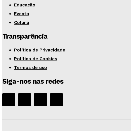
Educação
Evento
Coluna
Transparência
Política de Privacidade
Política de Cookies
Termos de uso
Siga-nos nas redes