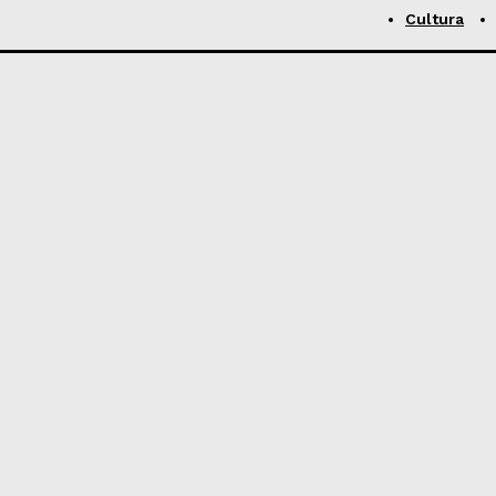
Cultura