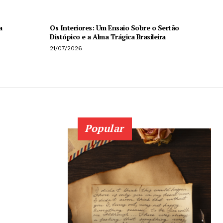
a
Os Interiores: Um Ensaio Sobre o Sertão
Distópico e a Alma Trágica Brasileira
21/07/2026
Popular