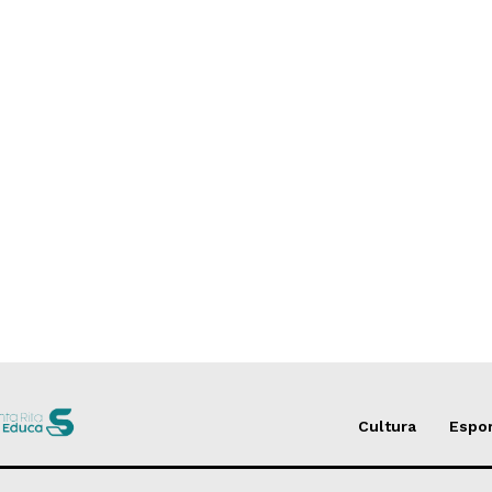
Cultura
Espo