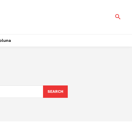
oluna
SEARCH