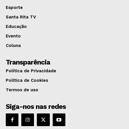
Esporte
Santa Rita TV
Educação
Evento
Coluna
Transparência
Política de Privacidade
Política de Cookies
Termos de uso
Siga-nos nas redes