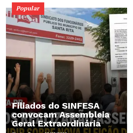
Popular
Filiados do SINFESA
convocam Assembleia
Geral Extraordinária