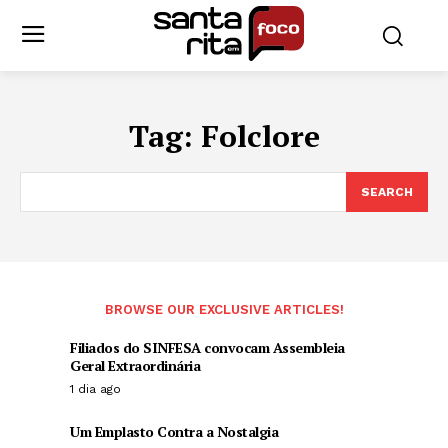
Tag:
Folclore
SEARCH
BROWSE OUR EXCLUSIVE ARTICLES!
Filiados do SINFESA convocam Assembleia
Geral Extraordinária
1 dia ago
Um Emplasto Contra a Nostalgia