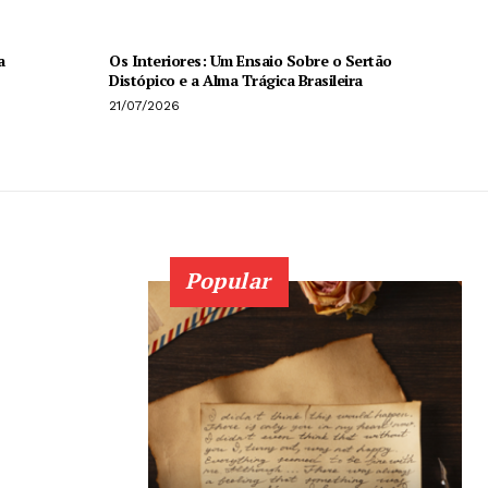
a
Os Interiores: Um Ensaio Sobre o Sertão
Distópico e a Alma Trágica Brasileira
21/07/2026
Popular