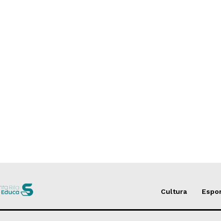
Cultura
Espo