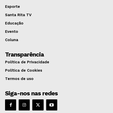
Esporte
Santa Rita TV
Educação
Evento
Coluna
Transparência
Política de Privacidade
Política de Cookies
Termos de uso
Siga-nos nas redes