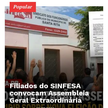
Popular
Filiados do SINFESA
convocam Assembleia
Geral Extraordinária