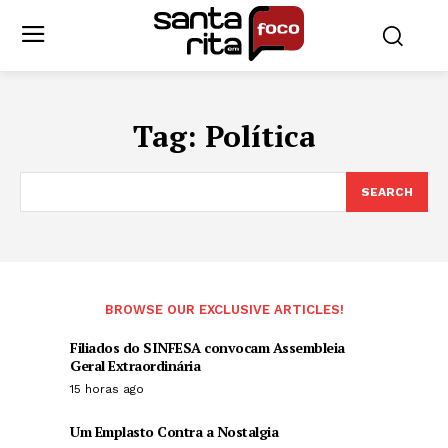
Tag:
Política
SEARCH
BROWSE OUR EXCLUSIVE ARTICLES!
Filiados do SINFESA convocam Assembleia
Geral Extraordinária
15 horas ago
Um Emplasto Contra a Nostalgia