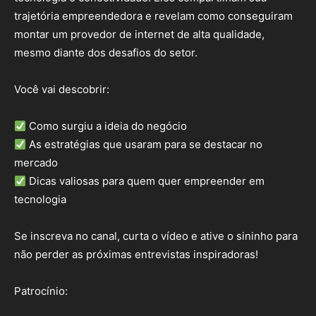
trajetória empreendedora e revelam como conseguiram
montar um provedor de internet de alta qualidade,
mesmo diante dos desafios do setor.
Você vai descobrir:
Como surgiu a ideia do negócio
As estratégias que usaram para se destacar no
mercado
Dicas valiosas para quem quer empreender em
tecnologia
Se inscreva no canal, curta o vídeo e ative o sininho para
não perder as próximas entrevistas inspiradoras!
Patrocínio: