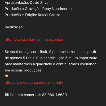
Apresentação: David Silva
Produção e Gravação: Rony Nascimento
Produção e Edição: Rafael Castro
Realização:
http://www.santaritaemfoco.com.br
Se você deseja contribuir, é possível fazer isso a partir
de apenas 5 reais. Sua contribuição é muito importante
para mantermos a qualidade e continuarmos evoluindo
em nossas produções.
https://www.catarse.me/santaritatv
Contato comercial: 83 98611.8630