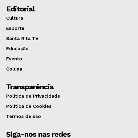
Editorial
Cultura
Esporte
Santa Rita TV
Educação
Evento
Coluna
Transparência
Política de Privacidade
Política de Cookies
Termos de uso
Siga-nos nas redes