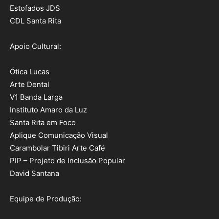
Estofados JDS
CDL Santa Rita
Apoio Cultural:
Ótica Lucas
Arte Dental
V1 Banda Larga
Instituto Amaro da Luz
Santa Rita em Foco
Aplique Comunicação Visual
Carambolar Tibiri Arte Café
PIP – Projeto de Inclusão Popular
David Santana
Equipe de Produção: