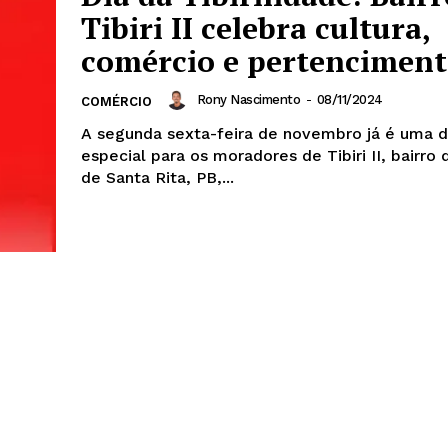
Tibiri II celebra cultura,
comércio e pertencimen
Rony Nascimento
-
08/11/2024
COMÉRCIO
A segunda sexta-feira de novembro já é uma d
especial para os moradores de Tibiri II, bairro 
de Santa Rita, PB,...