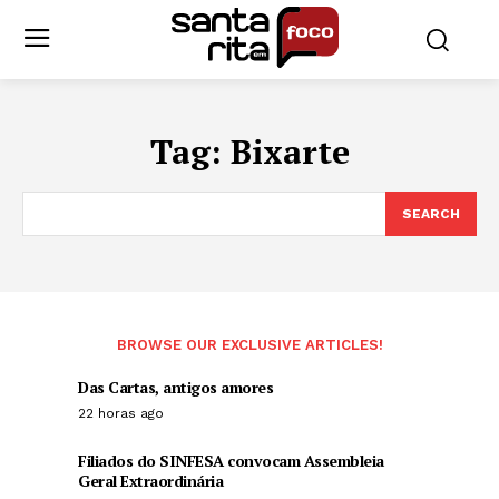
Tag:
Bixarte
SEARCH
BROWSE OUR EXCLUSIVE ARTICLES!
Das Cartas, antigos amores
22 horas ago
Filiados do SINFESA convocam Assembleia
Geral Extraordinária