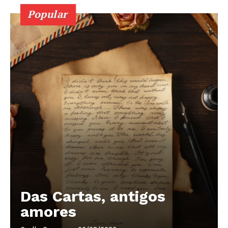
Popular
Das Cartas, antigos
amores