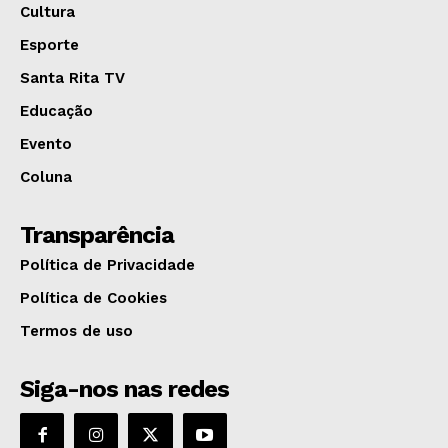
Cultura
Esporte
Santa Rita TV
Educação
Evento
Coluna
Transparência
Política de Privacidade
Política de Cookies
Termos de uso
Siga-nos nas redes