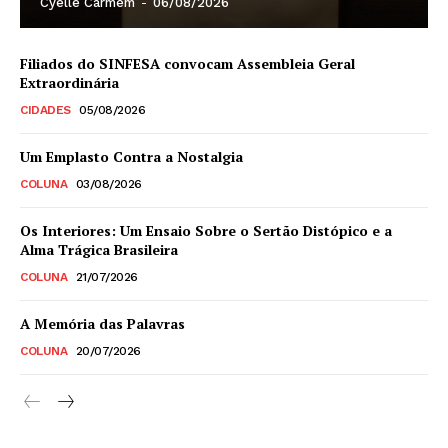
Cyelle Carmem
-
06/08/2026
Filiados do SINFESA convocam Assembleia Geral
Extraordinária
CIDADES
05/08/2026
Um Emplasto Contra a Nostalgia
COLUNA
03/08/2026
Os Interiores: Um Ensaio Sobre o Sertão Distópico e a
Alma Trágica Brasileira
COLUNA
21/07/2026
A Memória das Palavras
COLUNA
20/07/2026