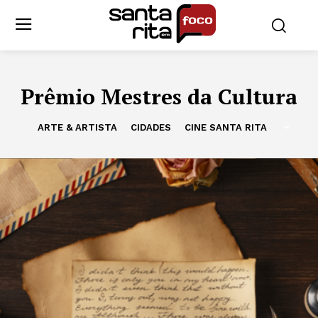
Prêmio Mestres da Cultura
ARTE & ARTISTA
CIDADES
CINE SANTA RITA