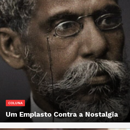
COLUNA
Um Emplasto Contra a Nostalgia