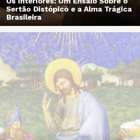
Os Interiores: Um Ensaio Sobre o
Sertão Distópico e a Alma Trágica
Brasileira