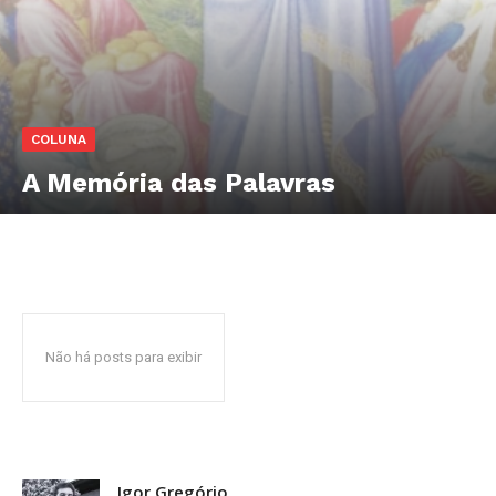
COLUNA
A Memória das Palavras
Não há posts para exibir
Igor Gregório