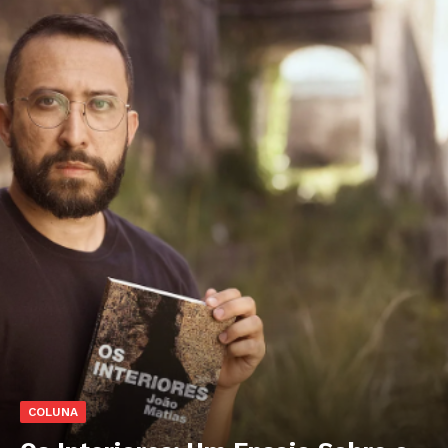
COLUNA