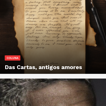
COLUNA
Das Cartas, antigos amores