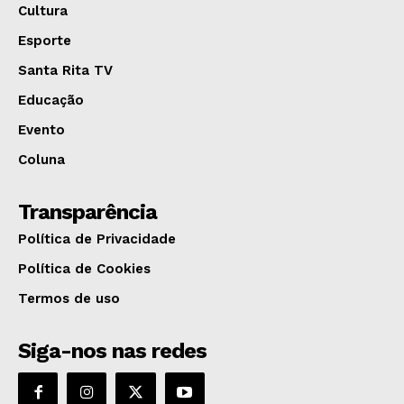
Cultura
Esporte
Santa Rita TV
Educação
Evento
Coluna
Transparência
Política de Privacidade
Política de Cookies
Termos de uso
Siga-nos nas redes