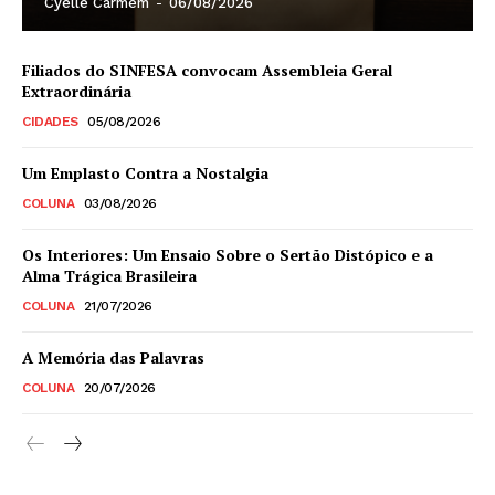
Cyelle Carmem
-
06/08/2026
Filiados do SINFESA convocam Assembleia Geral
Extraordinária
CIDADES
05/08/2026
Um Emplasto Contra a Nostalgia
COLUNA
03/08/2026
Os Interiores: Um Ensaio Sobre o Sertão Distópico e a
Alma Trágica Brasileira
COLUNA
21/07/2026
A Memória das Palavras
COLUNA
20/07/2026