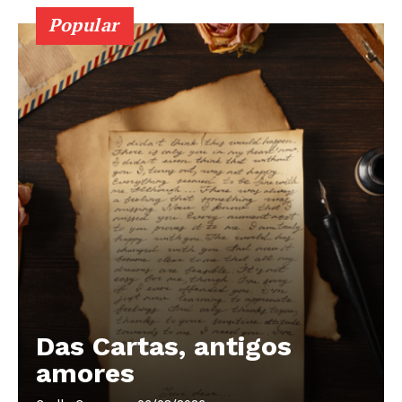
Popular
Das Cartas, antigos
amores