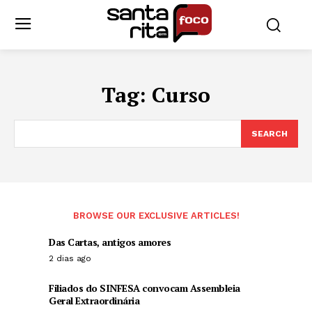
Tag:
Curso
SEARCH
BROWSE OUR EXCLUSIVE ARTICLES!
Das Cartas, antigos amores
2 dias ago
Filiados do SINFESA convocam Assembleia
Geral Extraordinária