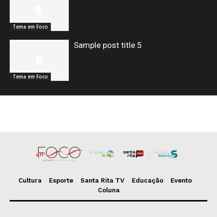
Tema em Foco
Sample post title 5
Tema em Foco
Cultura
Esporte
Santa Rita TV
Educação
Evento
Coluna