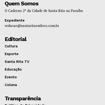
Quem Somos
O Caderno 2º da Cidade de Santa Rita na Paraíba
Expediente
redacao@santaritaemfoco.com.br
Editorial
Cultura
Esporte
Santa Rita TV
Educação
Evento
Coluna
Transparência