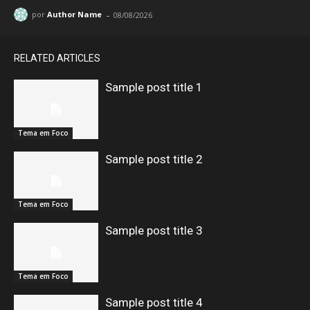
-
por
Author Name
08/08/2026
RELATED ARTICLES
Sample post title 1
Tema em Foco
Sample post title 2
Tema em Foco
Sample post title 3
Tema em Foco
Sample post title 4