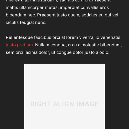
mattis ullamcorper metus, imperdiet convallis eros
bibendum nec. Praesent justo quam, sodales eu dui vel,
iaculis feugiat nunc.
Pellentesque faucibus orci at lorem viverra, id venenatis
justo pretium
. Nullam congue, arcu a molestie bibendum,
sem orci lacinia dolor, ut congue dolor justo a odio.