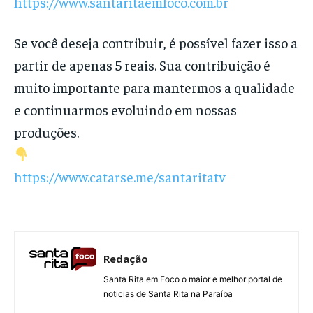
https://www.santaritaemfoco.com.br
Se você deseja contribuir, é possível fazer isso a
partir de apenas 5 reais. Sua contribuição é
muito importante para mantermos a qualidade
e continuarmos evoluindo em nossas
produções.
https://www.catarse.me/santaritatv
Redação
Santa Rita em Foco o maior e melhor portal de
noticias de Santa Rita na Paraíba