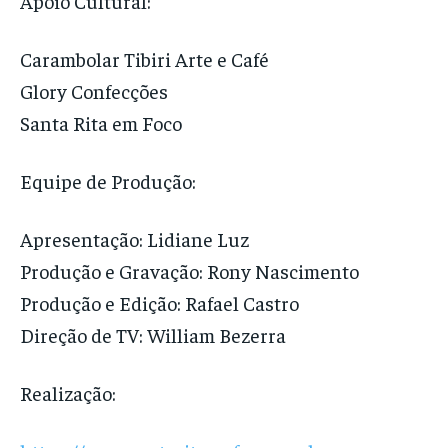
Apoio Cultural:
Carambolar Tibiri Arte e Café
Glory Confecções
Santa Rita em Foco
Equipe de Produção:
Apresentação: Lidiane Luz
Produção e Gravação: Rony Nascimento
Produção e Edição: Rafael Castro
Direção de TV: William Bezerra
Realização: