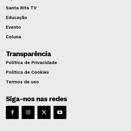
Santa Rita TV
Educação
Evento
Coluna
Transparência
Política de Privacidade
Política de Cookies
Termos de uso
Siga-nos nas redes