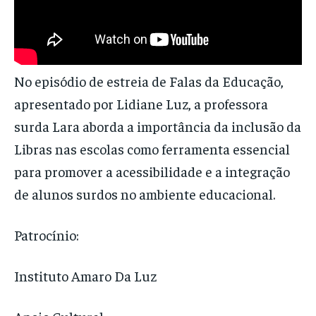
No episódio de estreia de Falas da Educação,
apresentado por Lidiane Luz, a professora
surda Lara aborda a importância da inclusão da
Libras nas escolas como ferramenta essencial
para promover a acessibilidade e a integração
de alunos surdos no ambiente educacional.
Patrocínio:
Instituto Amaro Da Luz