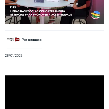
Por
Redação
28/01/2025