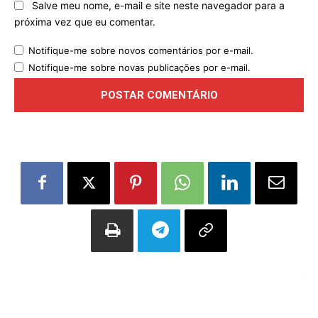
Salve meu nome, e-mail e site neste navegador para a
próxima vez que eu comentar.
Notifique-me sobre novos comentários por e-mail.
Notifique-me sobre novas publicações por e-mail.