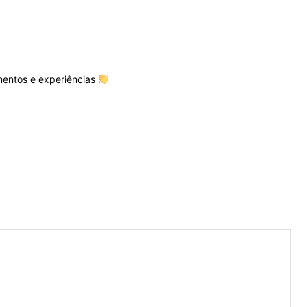
mentos e experiências