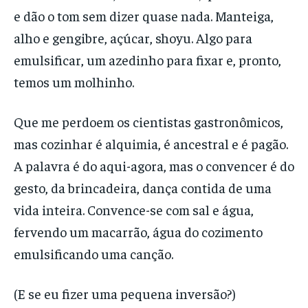
e dão o tom sem dizer quase nada. Manteiga,
alho e gengibre, açúcar, shoyu. Algo para
emulsificar, um azedinho para fixar e, pronto,
temos um molhinho.
Que me perdoem os cientistas gastronômicos,
mas cozinhar é alquimia, é ancestral e é pagão.
A palavra é do aqui-agora, mas o convencer é do
gesto, da brincadeira, dança contida de uma
vida inteira. Convence-se com sal e água,
fervendo um macarrão, água do cozimento
emulsificando uma canção.
(E se eu fizer uma pequena inversão?)