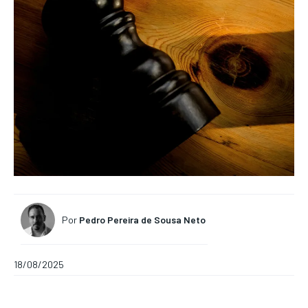
Por
Pedro Pereira de Sousa Neto
18/08/2025