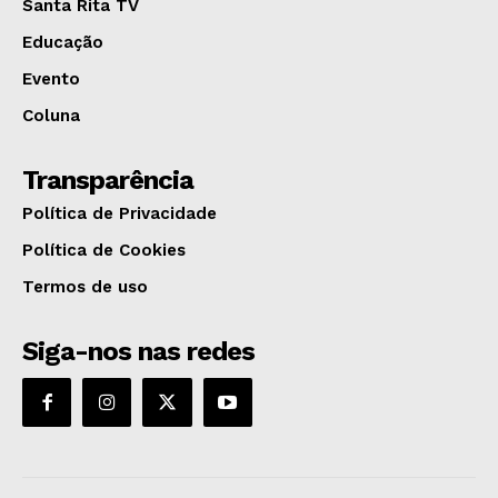
Santa Rita TV
Educação
Evento
Coluna
Transparência
Política de Privacidade
Política de Cookies
Termos de uso
Siga-nos nas redes