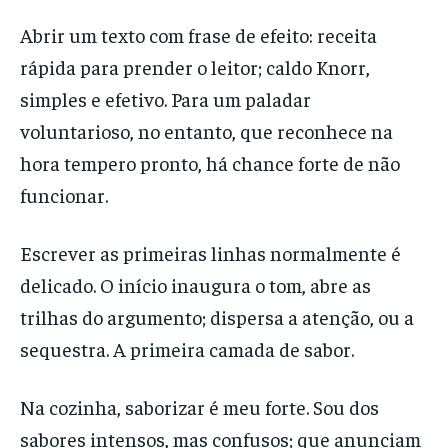
Abrir um texto com frase de efeito: receita
rápida para prender o leitor; caldo Knorr,
simples e efetivo. Para um paladar
voluntarioso, no entanto, que reconhece na
hora tempero pronto, há chance forte de não
funcionar.
Escrever as primeiras linhas normalmente é
delicado. O início inaugura o tom, abre as
trilhas do argumento; dispersa a atenção, ou a
sequestra. A primeira camada de sabor.
Na cozinha, saborizar é meu forte. Sou dos
sabores intensos, mas confusos; que anunciam