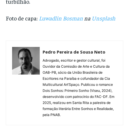
turbilhão.
Foto de capa:
Luwadlin Bosman
na
Unsplash
Pedro Pereira de Sousa Neto
Advogado, escritor e gestor cultural, foi
Ouvidor da Comissão de Arte e Cultura da
OAB-PB, sócio da União Brasileira de
Escritores na Paraíba e cofundador da Cia
Multicultural Art’Spaço. Publicou o romance
Dois Sonhos: Primeiro Sonho (Viseu, 2024),
desenvolvido com patrocínio do FAC-DF. Em
2025, realizou em Santa Rita a palestra de
formação literária Entre Sonhos e Realidade,
pela PNAB.