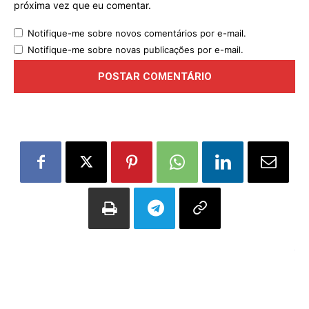
próxima vez que eu comentar.
Notifique-me sobre novos comentários por e-mail.
Notifique-me sobre novas publicações por e-mail.