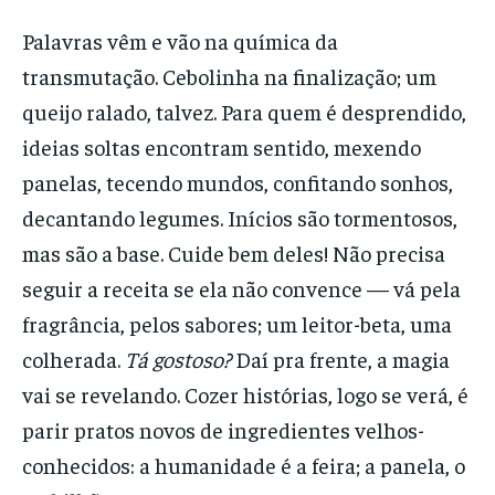
Palavras vêm e vão na química da
transmutação. Cebolinha na finalização; um
queijo ralado, talvez. Para quem é desprendido,
ideias soltas encontram sentido, mexendo
panelas, tecendo mundos, confitando sonhos,
decantando legumes. Inícios são tormentosos,
mas são a base. Cuide bem deles! Não precisa
seguir a receita se ela não convence — vá pela
fragrância, pelos sabores; um leitor-beta, uma
colherada.
Tá gostoso?
Daí pra frente, a magia
vai se revelando. Cozer histórias, logo se verá, é
parir pratos novos de ingredientes velhos-
conhecidos: a humanidade é a feira; a panela, o