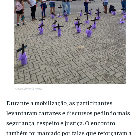
Foto: Gabriela Brito
Durante a mobilização, as participantes
levantaram cartazes e discursos pedindo mais
segurança, respeito e justiça. O encontro
também foi marcado por falas que reforçaram a