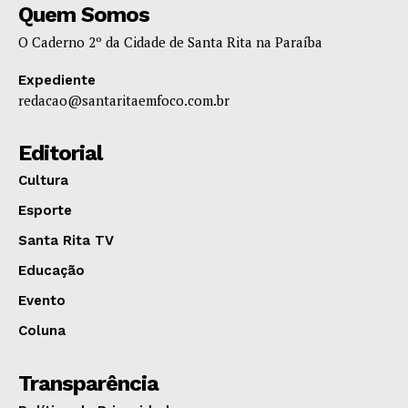
Quem Somos
O Caderno 2º da Cidade de Santa Rita na Paraíba
Expediente
redacao@santaritaemfoco.com.br
Editorial
Cultura
Esporte
Santa Rita TV
Educação
Evento
Coluna
Transparência