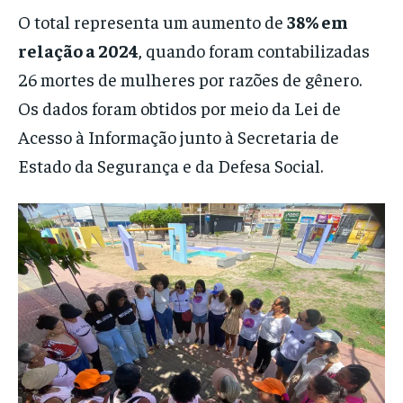
O total representa um aumento de
38% em
relação a 2024
, quando foram contabilizadas
26 mortes de mulheres por razões de gênero.
Os dados foram obtidos por meio da Lei de
Acesso à Informação junto à Secretaria de
Estado da Segurança e da Defesa Social.