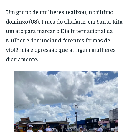
Um grupo de mulheres realizou, no último
domingo (08), Praça do Chafariz, em Santa Rita,
um ato para marcar o Dia Internacional da
Mulher e denunciar diferentes formas de
violência e opressão que atingem mulheres
diariamente.