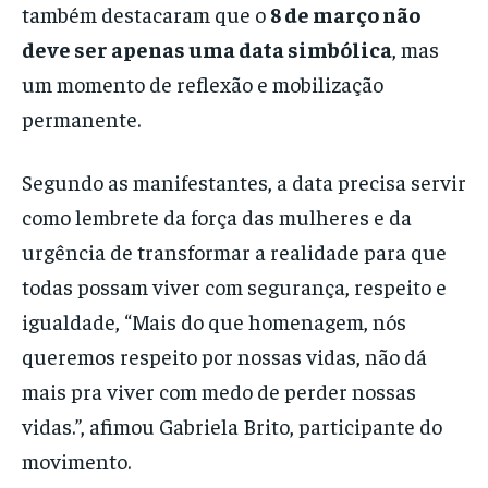
também destacaram que o
8 de março não
deve ser apenas uma data simbólica
, mas
um momento de reflexão e mobilização
permanente.
Segundo as manifestantes, a data precisa servir
como lembrete da força das mulheres e da
urgência de transformar a realidade para que
todas possam viver com segurança, respeito e
igualdade, “Mais do que homenagem, nós
queremos respeito por nossas vidas, não dá
mais pra viver com medo de perder nossas
vidas.”, afimou Gabriela Brito, participante do
movimento.