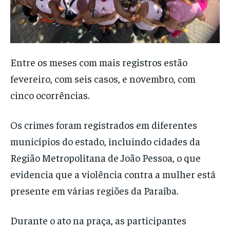
Entre os meses com mais registros estão
fevereiro, com seis casos, e novembro, com
cinco ocorrências.
Os crimes foram registrados em diferentes
municípios do estado, incluindo cidades da
Região Metropolitana de João Pessoa, o que
evidencia que a violência contra a mulher está
presente em várias regiões da Paraíba.
Durante o ato na praça, as participantes