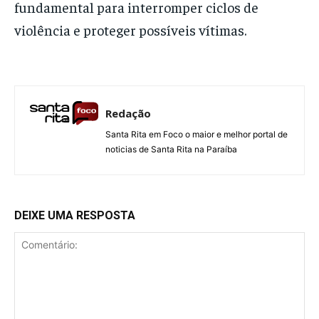
fundamental para interromper ciclos de
violência e proteger possíveis vítimas.
Redação
Santa Rita em Foco o maior e melhor portal de
noticias de Santa Rita na Paraíba
DEIXE UMA RESPOSTA