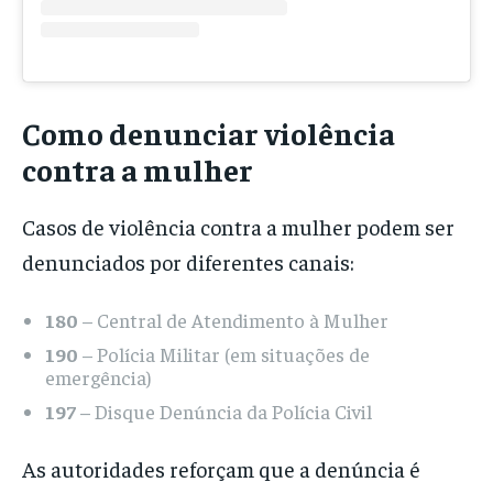
Como denunciar violência
contra a mulher
Casos de violência contra a mulher podem ser
denunciados por diferentes canais:
180
– Central de Atendimento à Mulher
190
– Polícia Militar (em situações de
emergência)
197
– Disque Denúncia da Polícia Civil
As autoridades reforçam que a denúncia é