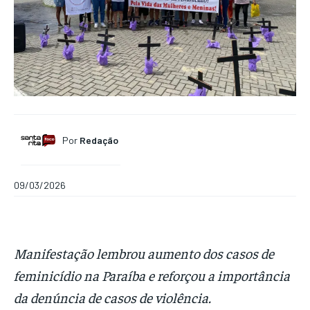
Por
Redação
09/03/2026
Manifestação lembrou aumento dos casos de
feminicídio na Paraíba e reforçou a importância
da denúncia de casos de violência.