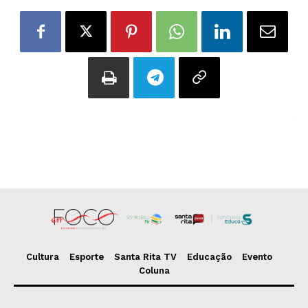
Cultura
Esporte
Santa Rita TV
Educação
Evento
Coluna