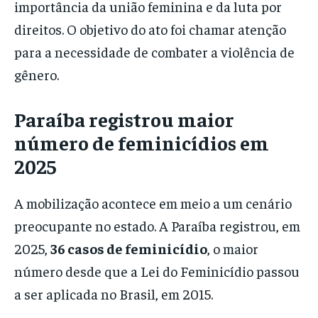
importância da união feminina e da luta por
direitos. O objetivo do ato foi chamar atenção
para a necessidade de combater a violência de
gênero.
Paraíba registrou maior
número de feminicídios em
2025
A mobilização acontece em meio a um cenário
preocupante no estado. A Paraíba registrou, em
2025,
36 casos de feminicídio
, o maior
número desde que a Lei do Feminicídio passou
a ser aplicada no Brasil, em 2015.