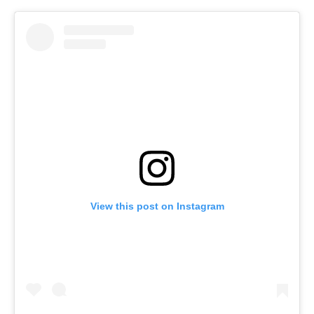
View this post on Instagram