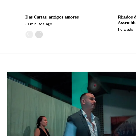
Das Cartas, antigos amores
Filiados
Assemblei
31 minutos ago
1 dia ago