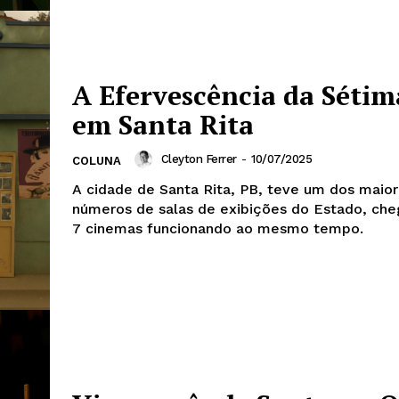
A Efervescência da Sétim
em Santa Rita
Cleyton Ferrer
-
10/07/2025
COLUNA
A cidade de Santa Rita, PB, teve um dos maio
números de salas de exibições do Estado, che
7 cinemas funcionando ao mesmo tempo.