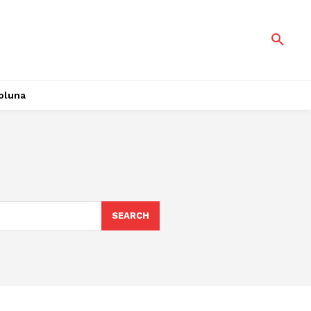
oluna
SEARCH