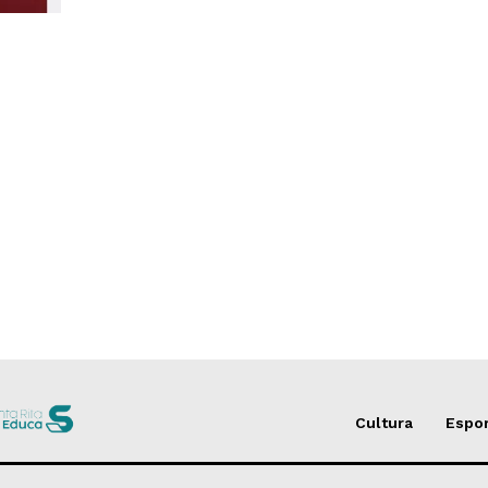
Cultura
Espo