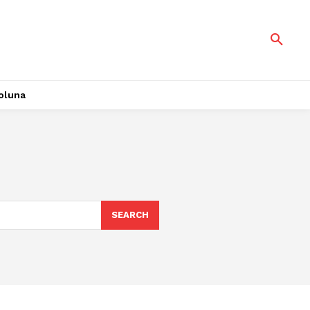
oluna
SEARCH