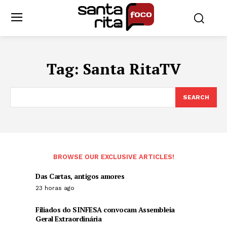
Tag:
Santa RitaTV
SEARCH
BROWSE OUR EXCLUSIVE ARTICLES!
Das Cartas, antigos amores
23 horas ago
Filiados do SINFESA convocam Assembleia
Geral Extraordinária