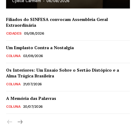
Cyelle Carmem
-
06/08/2026
Filiados do SINFESA convocam Assembleia Geral
Extraordinária
CIDADES
05/08/2026
Um Emplasto Contra a Nostalgia
COLUNA
03/08/2026
Os Interiores: Um Ensaio Sobre o Sertão Distópico e a
Alma Trágica Brasileira
COLUNA
21/07/2026
A Memória das Palavras
COLUNA
20/07/2026