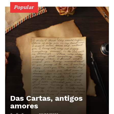
Popular
Das Cartas, antigos
amores