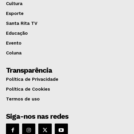
Cultura
Esporte
Santa Rita TV
Educação
Evento
Coluna
Transparência
Política de Privacidade
Política de Cookies
Termos de uso
Siga-nos nas redes