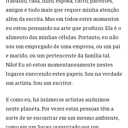
trabalho, casa, filho, esposa, carro, parentes,
amigos e tudo mais que requer minha atenção
além da escrita. Mas em todos estes momentos
eu estou pensando na arte que produzo. Ela é o
alimento das minhas células. Portanto, eu não
sou um empregado de uma empresa, ou um pai
e marido, ou um pertencente da família tal.
Não! Eu só estou momentaneamente nestes
lugares exercendo estes papeis. Sou na verdade
um artista. Sou um escritor.
E como eu, há inúmeros artistas anônimos
neste planeta. Por vezes estas pessoas têm a
sorte de se encontrar em um mesmo ambiente,
como em um Sarau organizado por um