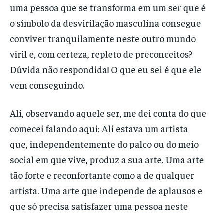
uma pessoa que se transforma em um ser que é
o símbolo da desvirilação masculina consegue
conviver tranquilamente neste outro mundo
viril e, com certeza, repleto de preconceitos?
Dúvida não respondida! O que eu sei é que ele
vem conseguindo.
Ali, observando aquele ser, me dei conta do que
comecei falando aqui: Ali estava um artista
que, independentemente do palco ou do meio
social em que vive, produz a sua arte. Uma arte
tão forte e reconfortante como a de qualquer
artista. Uma arte que independe de aplausos e
que só precisa satisfazer uma pessoa neste