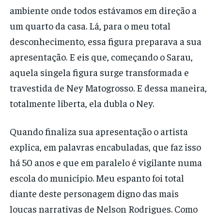
ambiente onde todos estávamos em direção a
um quarto da casa. Lá, para o meu total
desconhecimento, essa figura preparava a sua
apresentação. E eis que, começando o Sarau,
aquela singela figura surge transformada e
travestida de Ney Matogrosso. E dessa maneira,
totalmente liberta, ela dubla o Ney.
Quando finaliza sua apresentação o artista
explica, em palavras encabuladas, que faz isso
há 50 anos e que em paralelo é vigilante numa
escola do município. Meu espanto foi total
diante deste personagem digno das mais
loucas narrativas de Nelson Rodrigues. Como