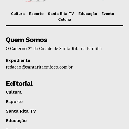
Cultura
Esporte
Santa Rita TV
Educação
Evento
Coluna
Quem Somos
O Caderno 2º da Cidade de Santa Rita na Paraíba
Expediente
redacao@santaritaemfoco.com.br
Editorial
Cultura
Esporte
Santa Rita TV
Educação