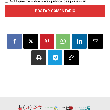
Notifique-me sobre novas publicações por e-mail.