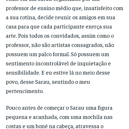
professor de ensino médio que, insatisfeito com
a sua rotina, decide reunir os amigos em sua
casa para que cada participante exerça sua
arte. Pois todos os convidados, assim como o
professor, não são artistas consagrados, não
possuem um palco formal. Só possuem um
sentimento incontrolável de inquietação e
sensibilidade. E eu estive lá no meio desse
povo, desse Sarau, sentindo o meu
pertencimento.
Pouco antes de começar o Sarau uma figura
pequena e acanhada, com uma mochila nas
costas e um boné na cabeça, atravessa o