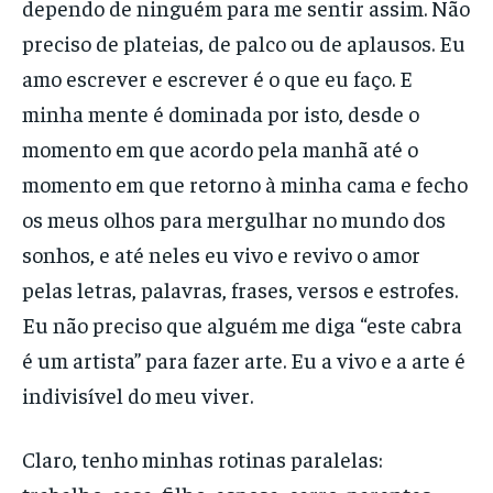
dependo de ninguém para me sentir assim. Não
preciso de plateias, de palco ou de aplausos. Eu
amo escrever e escrever é o que eu faço. E
minha mente é dominada por isto, desde o
momento em que acordo pela manhã até o
momento em que retorno à minha cama e fecho
os meus olhos para mergulhar no mundo dos
sonhos, e até neles eu vivo e revivo o amor
pelas letras, palavras, frases, versos e estrofes.
Eu não preciso que alguém me diga “este cabra
é um artista” para fazer arte. Eu a vivo e a arte é
indivisível do meu viver.
Claro, tenho minhas rotinas paralelas: