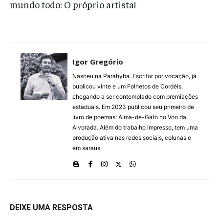
mundo todo: O próprio artista!
Igor Gregório
Nasceu na Parahyba. Escritor por vocação, já
publicou vinte e um Folhetos de Cordéis,
chegando a ser contemplado com premiações
estaduais. Em 2023 publicou seu primeiro de
livro de poemas: Alma-de-Gato no Voo da
Alvorada. Além do trabalho impresso, tem uma
produção ativa nas redes sociais, colunas e
em saraus.
DEIXE UMA RESPOSTA