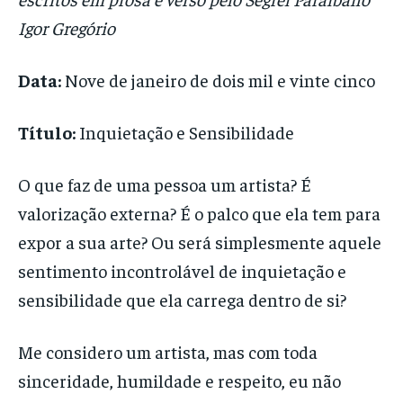
Igor Gregório
Data:
Nove de janeiro de dois mil e vinte cinco
Título:
Inquietação e Sensibilidade
O que faz de uma pessoa um artista? É
valorização externa? É o palco que ela tem para
expor a sua arte? Ou será simplesmente aquele
sentimento incontrolável de inquietação e
sensibilidade que ela carrega dentro de si?
Me considero um artista, mas com toda
sinceridade, humildade e respeito, eu não