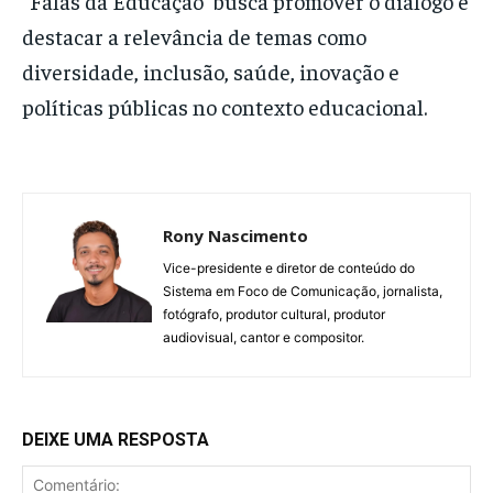
“Falas da Educação” busca promover o diálogo e
destacar a relevância de temas como
diversidade, inclusão, saúde, inovação e
políticas públicas no contexto educacional.
Rony Nascimento
Vice-presidente e diretor de conteúdo do
Sistema em Foco de Comunicação, jornalista,
fotógrafo, produtor cultural, produtor
audiovisual, cantor e compositor.
DEIXE UMA RESPOSTA