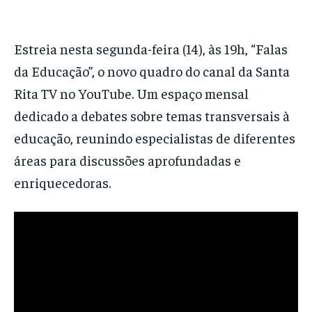
Estreia nesta segunda-feira (14), às 19h, “Falas
da Educação”, o novo quadro do canal da Santa
Rita TV no YouTube. Um espaço mensal
dedicado a debates sobre temas transversais à
educação, reunindo especialistas de diferentes
áreas para discussões aprofundadas e
enriquecedoras.