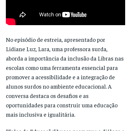
No episódio de estreia, apresentado por
Lidiane Luz, Lara, uma professora surda,
aborda a importância da inclusão da Libras nas
escolas como uma ferramenta essencial para
promover a acessibilidade e a integração de
alunos surdos no ambiente educacional. A
conversa destaca os desafios e as
oportunidades para construir uma educação
mais inclusiva e igualitária.