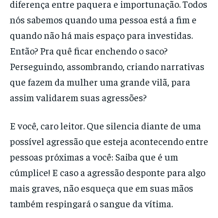
diferença entre paquera e importunação. Todos
nós sabemos quando uma pessoa está a fim e
quando não há mais espaço para investidas.
Então? Pra quê ficar enchendo o saco?
Perseguindo, assombrando, criando narrativas
que fazem da mulher uma grande vilã, para
assim validarem suas agressões?
E você, caro leitor. Que silencia diante de uma
possível agressão que esteja acontecendo entre
pessoas próximas a você: Saiba que é um
cúmplice! E caso a agressão desponte para algo
mais graves, não esqueça que em suas mãos
também respingará o sangue da vítima.