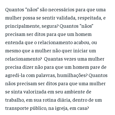
Quantos “nãos” são necessários para que uma
mulher possa se sentir validada, respeitada, e
principalmente, segura? Quantos “nãos”
precisam ser ditos para que um homem
entenda que o relacionamento acabou, ou
mesmo que a mulher não quer iniciar um
relacionamento? Quantas vezes uma mulher
precisa dizer não para que um homem pare de
agredi-la com palavras, humilhações? Quantos
nãos precisam ser ditos para que uma mulher
se sinta valorizada em seu ambiente de
trabalho, em sua rotina diária, dentro de um
transporte público, na igreja, em casa?