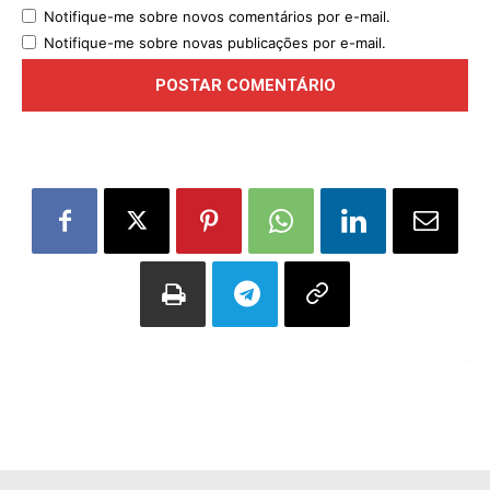
Notifique-me sobre novos comentários por e-mail.
Notifique-me sobre novas publicações por e-mail.