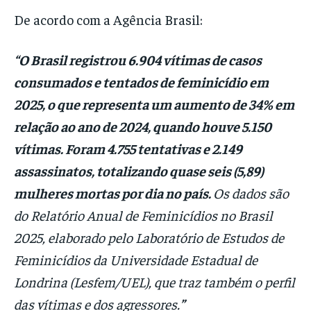
De acordo com a Agência Brasil:
“
O Brasil registrou 6.904 vítimas de casos
consumados e tentados de feminicídio em
2025, o que representa um aumento de 34% em
relação ao ano de 2024, quando houve 5.150
vítimas. Foram 4.755 tentativas e 2.149
assassinatos, totalizando quase seis (5,89)
mulheres mortas por dia no país.
Os dados são
do Relatório Anual de Feminicídios no Brasil
2025, elaborado pelo Laboratório de Estudos de
Feminicídios da Universidade Estadual de
Londrina (Lesfem/UEL), que traz também o perfil
das vítimas e dos agressores.
”