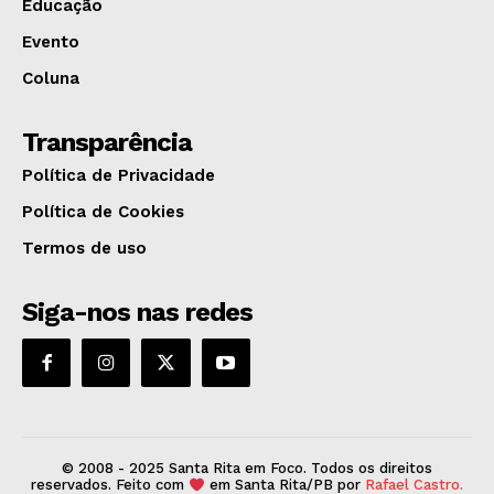
Educação
Evento
Coluna
Transparência
Política de Privacidade
Política de Cookies
Termos de uso
Siga-nos nas redes
© 2008 - 2025 Santa Rita em Foco. Todos os direitos
reservados. Feito com
em Santa Rita/PB por
Rafael Castro.