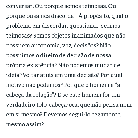
conversar. Ou porque somos teimosas. Ou
porque ousamos discordar. À propósito, qual o
problema em discordar, questionar, sermos
teimosas? Somos objetos inanimados que não
possuem autonomia, voz, decisões? Não
possuímos o direito de decisão de nossa
própria existência? Não podemos mudar de
ideia? Voltar atrás em uma decisão? Por qual
motivo não podemos? Por que o homem é “a
cabeça da relação”? E se este homem for um
verdadeiro tolo, cabeça-oca, que não pensa nem
em si mesmo? Devemos segui-lo cegamente,
mesmo assim?