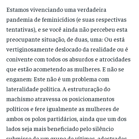
Estamos vivenciando uma verdadeira
pandemia de feminicídios (e suas respectivas
tentativas), e se você ainda não percebeu esta
preocupante situação, de duas, uma: Ou está
vertiginosamente deslocado da realidade ou é
conivente com todos os absurdos e atrocidades
que estão acometendo as mulheres. E não se
enganem: Este não é um problema com
lateralidade política. A estruturação do
machismo atravessa os posicionamentos
políticos e fere igualmente as mulheres de
ambos os polos partidários, ainda que um dos
lados seja mais beneficiado pelo silêncio
submisso de um grupo de vítimas, adestradas