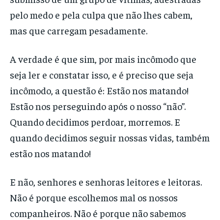
pelo medo e pela culpa que não lhes cabem,
mas que carregam pesadamente.
A verdade é que sim, por mais incômodo que
seja ler e constatar isso, e é preciso que seja
incômodo, a questão é: Estão nos matando!
Estão nos perseguindo após o nosso “não”.
Quando decidimos perdoar, morremos. E
quando decidimos seguir nossas vidas, também
estão nos matando!
E não, senhores e senhoras leitores e leitoras.
Não é porque escolhemos mal os nossos
companheiros. Não é porque não sabemos