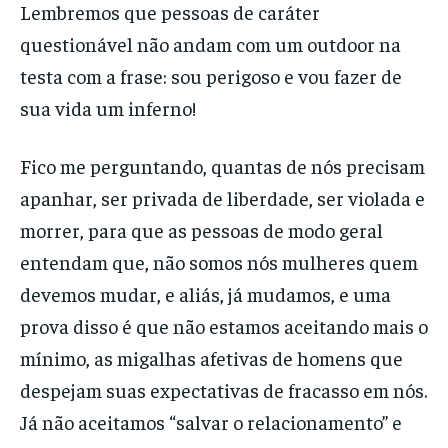
Lembremos que pessoas de caráter
questionável não andam com um outdoor na
testa com a frase: sou perigoso e vou fazer de
sua vida um inferno!
Fico me perguntando, quantas de nós precisam
apanhar, ser privada de liberdade, ser violada e
morrer, para que as pessoas de modo geral
entendam que, não somos nós mulheres quem
devemos mudar, e aliás, já mudamos, e uma
prova disso é que não estamos aceitando mais o
mínimo, as migalhas afetivas de homens que
despejam suas expectativas de fracasso em nós.
Já não aceitamos “salvar o relacionamento” e