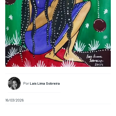
Por
Lais Lima Sobreira
16/03/2026