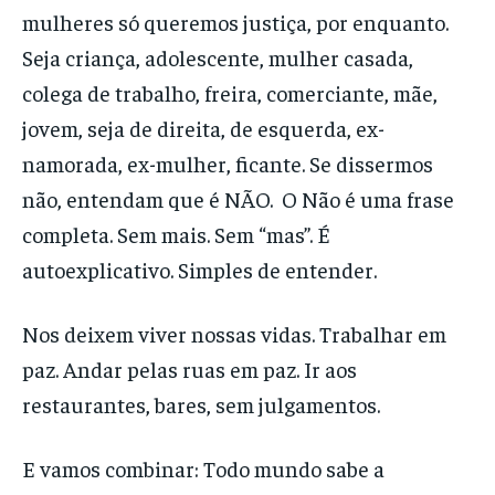
mulheres só queremos justiça, por enquanto.
Seja criança, adolescente, mulher casada,
colega de trabalho, freira, comerciante, mãe,
jovem, seja de direita, de esquerda, ex-
namorada, ex-mulher, ficante. Se dissermos
não, entendam que é NÃO. O Não é uma frase
completa. Sem mais. Sem “mas”. É
autoexplicativo. Simples de entender.
Nos deixem viver nossas vidas. Trabalhar em
paz. Andar pelas ruas em paz. Ir aos
restaurantes, bares, sem julgamentos.
E vamos combinar: Todo mundo sabe a