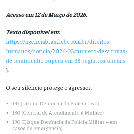
Acesso em 12 de Março de 2026
.
Texto disponível em:
https://agenciabrasil.ebc.com.br/direitos-
humanos/noticia/2026-03/numero-de-vitimas-
de-feminicidio-supera-em-38-registros-oficiais
).
O seu silêncio protege o agressor.
197 (Disque Denúncia da Polícia Civil)
180 (Central de Atendimento à Mulher)
190 (Disque Denúncia da Polícia Militar – em
casos de emergência)