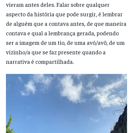
vieram antes deles. Falar sobre qualquer
aspecto da história que pode surgir, é lembrar
de alguém que a contava antes, de que maneira
contava e qual a lembrança gerada, podendo
ser a imagem de um tio, de uma avó/avô, de um
vizinho/a que se faz presente quando a
narrativa é compartilhada.