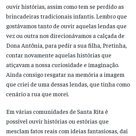
ouvir histórias, assim como tem se perdido as
brincadeiras tradicionais infantis. Lembro que
gostávamos tanto de ouvir aquelas lendas que
vez ou outra nos direcionávamos a calçada de
Dona Antônia, para pedir a sua filha, Pretinha,
contar novamente aquelas histórias que
atiçavam a nossa curiosidade e imaginação.
Ainda consigo resgatar na memória a imagem
que criei de uma dessas lendas, que tinha como
cenário a rua que morei.
Em várias comunidades de Santa Rita é
possível ouvir histórias ou estórias que
mesclam fatos reais com ideias fantasiosas, daí