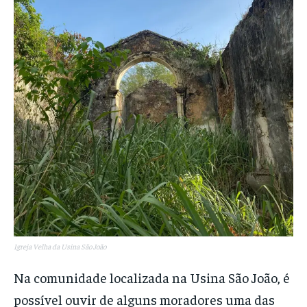
Igreja Velha da Usina São João
Na comunidade localizada na Usina São João, é
possível ouvir de alguns moradores uma das