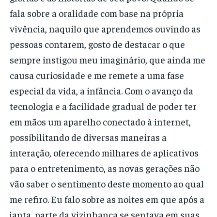
fala sobre a oralidade com base na própria
vivência, naquilo que aprendemos ouvindo as
pessoas contarem, gosto de destacar o que
sempre instigou meu imaginário, que ainda me
causa curiosidade e me remete a uma fase
especial da vida, a infância. Com o avanço da
tecnologia e a facilidade gradual de poder ter
em mãos um aparelho conectado à internet,
possibilitando de diversas maneiras a
interação, oferecendo milhares de aplicativos
para o entretenimento, as novas gerações não
vão saber o sentimento deste momento ao qual
me refiro. Eu falo sobre as noites em que após a
janta, parte da vizinhança se sentava em suas