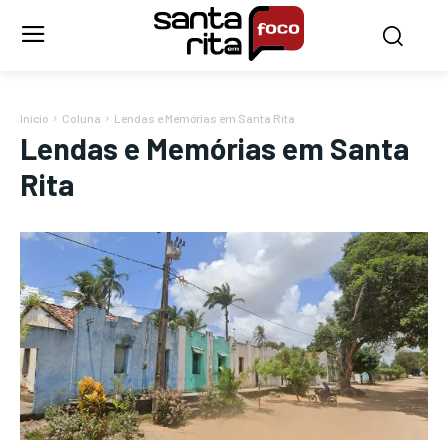
Início
Coluna
Lendas e Memórias em Santa Rita
Lendas e Memórias em Santa
Rita