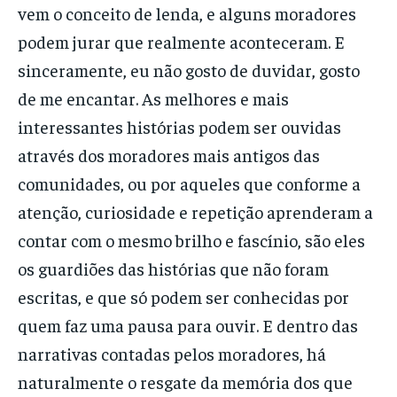
vem o conceito de lenda, e alguns moradores
podem jurar que realmente aconteceram. E
sinceramente, eu não gosto de duvidar, gosto
de me encantar. As melhores e mais
interessantes histórias podem ser ouvidas
através dos moradores mais antigos das
comunidades, ou por aqueles que conforme a
atenção, curiosidade e repetição aprenderam a
contar com o mesmo brilho e fascínio, são eles
os guardiões das histórias que não foram
escritas, e que só podem ser conhecidas por
quem faz uma pausa para ouvir. E dentro das
narrativas contadas pelos moradores, há
naturalmente o resgate da memória dos que