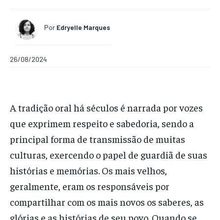
Por
Edryelle Marques
26/08/2024
A tradição oral há séculos é narrada por vozes
que exprimem respeito e sabedoria, sendo a
principal forma de transmissão de muitas
culturas, exercendo o papel de guardiã de suas
histórias e memórias. Os mais velhos,
geralmente, eram os responsáveis por
compartilhar com os mais novos os saberes, as
glórias e as histórias de seu povo. Quando se