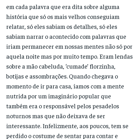
em cada palavra que era dita sobre alguma
história que só os mais velhos conseguiam
relatar, só eles sabiam os detalhes, só eles
sabiam narrar o acontecido com palavras que
iriam permanecer em nossas mentes não só por
aquela noite mas por muito tempo. Eram lendas
sobre a mão cabeluda, ‘cumade’ florzinha,
botijas e assombrações. Quando chegava o
momento de ir para casa, íamos com a mente
nutrida por um imaginário popular que
também era o responsável pelos pesadelos
noturnos mas que não deixava de ser
interessante. Infelizmente, aos poucos, tem se
perdido o costume de sentar para contar e