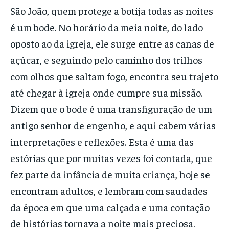
São João, quem protege a botija todas as noites
é um bode. No horário da meia noite, do lado
oposto ao da igreja, ele surge entre as canas de
açúcar, e seguindo pelo caminho dos trilhos
com olhos que saltam fogo, encontra seu trajeto
até chegar à igreja onde cumpre sua missão.
Dizem que o bode é uma transfiguração de um
antigo senhor de engenho, e aqui cabem várias
interpretações e reflexões. Esta é uma das
estórias que por muitas vezes foi contada, que
fez parte da infância de muita criança, hoje se
encontram adultos, e lembram com saudades
da época em que uma calçada e uma contação
de histórias tornava a noite mais preciosa.