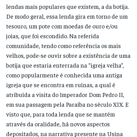
lendas mais populares que existem, a da botija.
De modo geral, essa lenda gira em torno de um
tesouro, um pote com moedas de ouro e/ou
joias, que foi escondido. Na referida
comunidade, tendo como referência os mais
velhos, pode-se ouvir sobre a existência de uma
botija que estaria enterrada na “igreja velha”,
como popularmente é conhecida uma antiga
igreja que se encontra em ruínas, a qual é
atribuída a visita do Imperador Dom Pedro II,
em sua passagem pela Paraíba no século XIX. E
visto que, para toda lenda que se mantém
através da oralidade, há novos aspectos
depositados, na narrativa presente na Usina