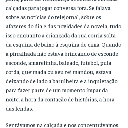
calçadas para jogar conversa fora. Se falava
sobre as notícias do telejornal, sobre os
afazeres do dia e das novidades da novela, tudo
isso enquanto a criançada da rua corria solta
da esquina de baixo à esquina de cima. Quando
a pirralhada não estava brincando de esconde-
esconde, amarelinha, baleado, futebol, pula
corda, queimada ou seu rei mandou, estava
deixando de lado a barulheira e a inquietação
para fazer parte de um momento ímpar da
noite, a hora da contação de histórias, a hora
das lendas.
Sentávamos na calçada e nos concentrávamos