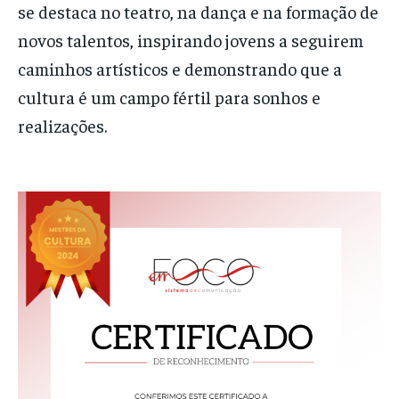
se destaca no teatro, na dança e na formação de
novos talentos, inspirando jovens a seguirem
caminhos artísticos e demonstrando que a
cultura é um campo fértil para sonhos e
realizações.