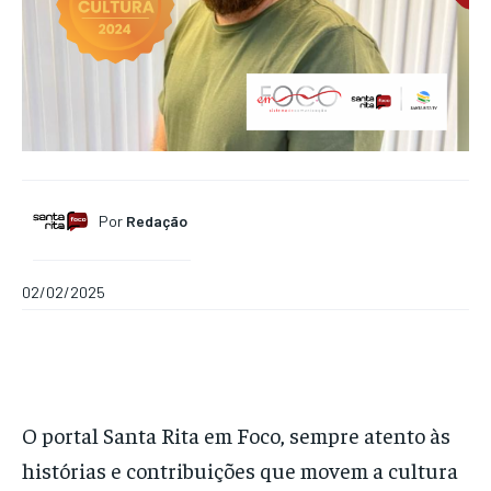
Por
Redação
02/02/2025
O portal Santa Rita em Foco, sempre atento às
histórias e contribuições que movem a cultura