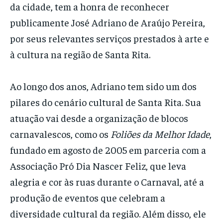
da cidade, tem a honra de reconhecer
publicamente José Adriano de Araújo Pereira,
por seus relevantes serviços prestados à arte e
à cultura na região de Santa Rita.
Ao longo dos anos, Adriano tem sido um dos
pilares do cenário cultural de Santa Rita. Sua
atuação vai desde a organização de blocos
carnavalescos, como os
Foliões da Melhor Idade
,
fundado em agosto de 2005 em parceria com a
Associação Pró Dia Nascer Feliz, que leva
alegria e cor às ruas durante o Carnaval, até a
produção de eventos que celebram a
diversidade cultural da região. Além disso, ele