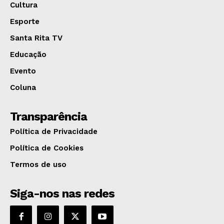
Cultura
Esporte
Santa Rita TV
Educação
Evento
Coluna
Transparência
Política de Privacidade
Política de Cookies
Termos de uso
Siga-nos nas redes