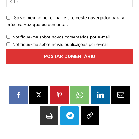
Salve meu nome, e-mail e site neste navegador para a
próxima vez que eu comentar.
Notifique-me sobre novos comentários por e-mail.
Notifique-me sobre novas publicações por e-mail.