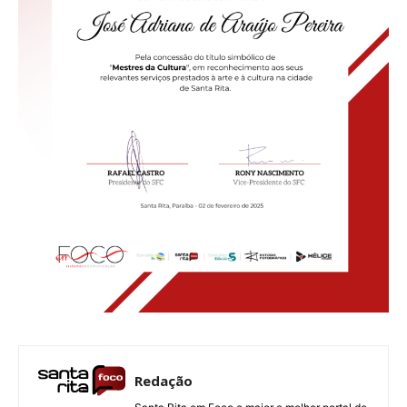
Redação