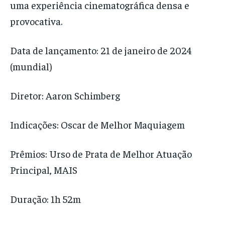
uma experiência cinematográfica densa e
provocativa.
Data de lançamento: 21 de janeiro de 2024
(mundial)
Diretor: Aaron Schimberg
Indicações: Oscar de Melhor Maquiagem
Prêmios: Urso de Prata de Melhor Atuação
Principal, MAIS
Duração: 1h 52m