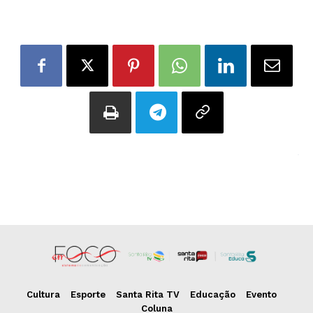
Cultura
Esporte
Santa Rita TV
Educação
Evento
Coluna