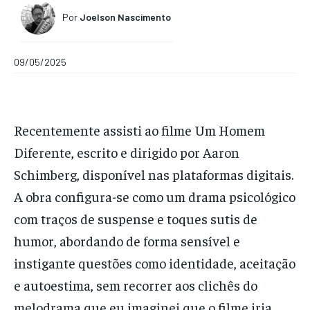
Por
Joelson Nascimento
09/05/2025
Recentemente assisti ao filme Um Homem
Diferente, escrito e dirigido por Aaron
Schimberg, disponível nas plataformas digitais.
A obra configura-se como um drama psicológico
com traços de suspense e toques sutis de
humor, abordando de forma sensível e
instigante questões como identidade, aceitação
e autoestima, sem recorrer aos clichês do
melodrama que eu imaginei que o filme iria