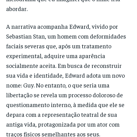
abordar.
A narrativa acompanha Edward, vivido por
Sebastian Stan, um homem com deformidades
faciais severas que, após um tratamento
experimental, adquire uma aparência
socialmente aceita. Em busca de reconstruir
sua vida e identidade, Edward adota um novo
nome: Guy. No entanto, o que seria uma
libertação se revela um processo doloroso de
questionamento interno, à medida que ele se
depara com a representação teatral de sua
antiga vida, protagonizada por um ator com
traços físicos semelhantes aos seus.