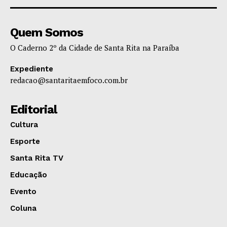
Quem Somos
O Caderno 2º da Cidade de Santa Rita na Paraíba
Expediente
redacao@santaritaemfoco.com.br
Editorial
Cultura
Esporte
Santa Rita TV
Educação
Evento
Coluna