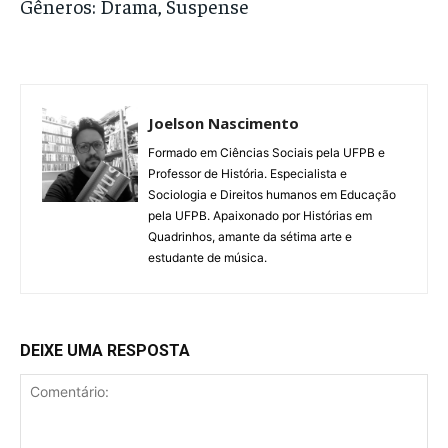
Gêneros: Drama, Suspense
Joelson Nascimento
Formado em Ciências Sociais pela UFPB e
Professor de História. Especialista e
Sociologia e Direitos humanos em Educação
pela UFPB. Apaixonado por Histórias em
Quadrinhos, amante da sétima arte e
estudante de música.
DEIXE UMA RESPOSTA