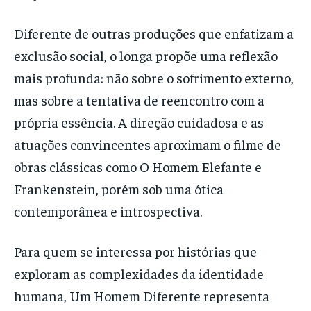
Diferente de outras produções que enfatizam a
exclusão social, o longa propõe uma reflexão
mais profunda: não sobre o sofrimento externo,
mas sobre a tentativa de reencontro com a
própria essência. A direção cuidadosa e as
atuações convincentes aproximam o filme de
obras clássicas como O Homem Elefante e
Frankenstein, porém sob uma ótica
contemporânea e introspectiva.
Para quem se interessa por histórias que
exploram as complexidades da identidade
humana, Um Homem Diferente representa