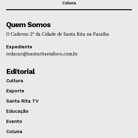
Coluna
Quem Somos
O Caderno 2º da Cidade de Santa Rita na Paraíba
Expediente
redacao@santaritaemfoco.com.br
Editorial
Cultura
Esporte
Santa Rita TV
Educação
Evento
Coluna