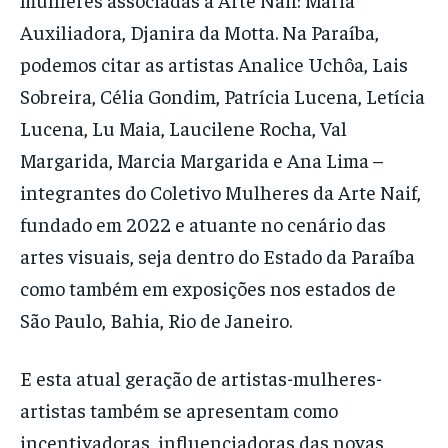
Auxiliadora, Djanira da Motta. Na Paraíba,
podemos citar as artistas Analice Uchôa, Lais
Sobreira, Célia Gondim, Patrícia Lucena, Letícia
Lucena, Lu Maia, Laucilene Rocha, Val
Margarida, Marcia Margarida e Ana Lima –
integrantes do Coletivo Mulheres da Arte Naif,
fundado em 2022 e atuante no cenário das
artes visuais, seja dentro do Estado da Paraíba
como também em exposições nos estados de
São Paulo, Bahia, Rio de Janeiro.
E esta atual geração de artistas-mulheres-
artistas também se apresentam como
incentivadoras, influenciadoras das novas