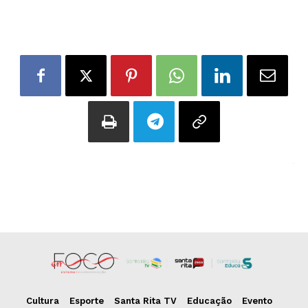
Cultura
Esporte
Santa Rita TV
Educação
Evento