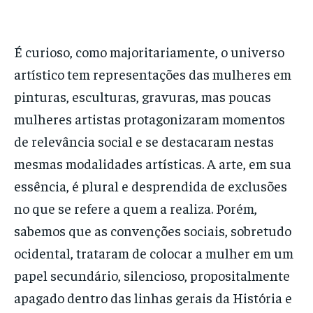
É curioso, como majoritariamente, o universo
artístico tem representações das mulheres em
pinturas, esculturas, gravuras, mas poucas
mulheres artistas protagonizaram momentos
de relevância social e se destacaram nestas
mesmas modalidades artísticas. A arte, em sua
essência, é plural e desprendida de exclusões
no que se refere a quem a realiza. Porém,
sabemos que as convenções sociais, sobretudo
ocidental, trataram de colocar a mulher em um
papel secundário, silencioso, propositalmente
apagado dentro das linhas gerais da História e