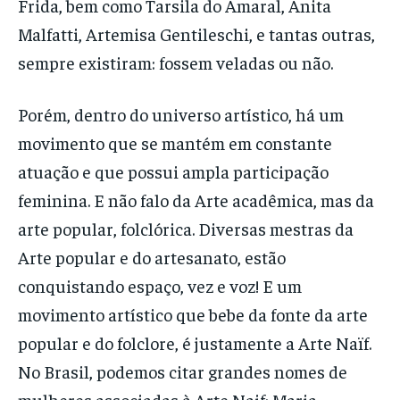
Frida, bem como Tarsila do Amaral, Anita
Malfatti, Artemisa Gentileschi, e tantas outras,
sempre existiram: fossem veladas ou não.
Porém, dentro do universo artístico, há um
movimento que se mantém em constante
atuação e que possui ampla participação
feminina. E não falo da Arte acadêmica, mas da
arte popular, folclórica. Diversas mestras da
Arte popular e do artesanato, estão
conquistando espaço, vez e voz! E um
movimento artístico que bebe da fonte da arte
popular e do folclore, é justamente a Arte Naïf.
No Brasil, podemos citar grandes nomes de
mulheres associadas à Arte Naif: Maria