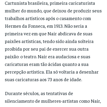
Cartunista brasileira, primeira caricaturista
mulher do mundo, que deixou de produzir seus
trabalhos artísticos após o casamento com
Hermes da Fonseca, em 1913. Não seria a
primeira vez em que Nair abdicava de suas
paixões artísticas, tendo sido ainda solteira
proibida por seu pai de exercer sua outra
paixão: o teatro. Nair era audaciosa e suas
caricaturas eram tão ácidas quanto a sua
percepção artística. Ela só voltaria a desenhar
suas caricaturas aos 73 anos de idade.
Durante séculos, as tentativas de
silenciamento de mulheres-artistas como Nair,