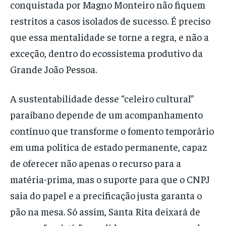
conquistada por Magno Monteiro não fiquem
restritos a casos isolados de sucesso. É preciso
que essa mentalidade se torne a regra, e não a
exceção, dentro do ecossistema produtivo da
Grande João Pessoa.
A sustentabilidade desse “celeiro cultural”
paraibano depende de um acompanhamento
contínuo que transforme o fomento temporário
em uma política de estado permanente, capaz
de oferecer não apenas o recurso para a
matéria-prima, mas o suporte para que o CNPJ
saia do papel e a precificação justa garanta o
pão na mesa. Só assim, Santa Rita deixará de