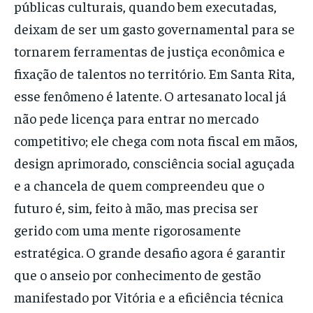
públicas culturais, quando bem executadas,
deixam de ser um gasto governamental para se
tornarem ferramentas de justiça econômica e
fixação de talentos no território. Em Santa Rita,
esse fenômeno é latente. O artesanato local já
não pede licença para entrar no mercado
competitivo; ele chega com nota fiscal em mãos,
design aprimorado, consciência social aguçada
e a chancela de quem compreendeu que o
futuro é, sim, feito à mão, mas precisa ser
gerido com uma mente rigorosamente
estratégica. O grande desafio agora é garantir
que o anseio por conhecimento de gestão
manifestado por Vitória e a eficiência técnica