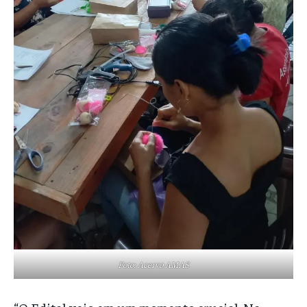
Foto: Acervo AMAS