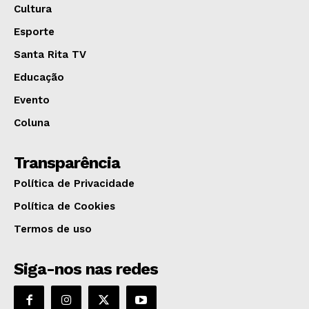
Cultura
Esporte
Santa Rita TV
Educação
Evento
Coluna
Transparência
Política de Privacidade
Política de Cookies
Termos de uso
Siga-nos nas redes