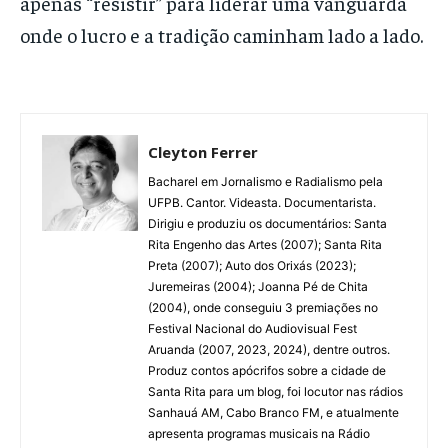
apenas “resistir” para liderar uma vanguarda
onde o lucro e a tradição caminham lado a lado.
Cleyton Ferrer
Bacharel em Jornalismo e Radialismo pela
UFPB. Cantor. Videasta. Documentarista.
Dirigiu e produziu os documentários: Santa
Rita Engenho das Artes (2007); Santa Rita
Preta (2007); Auto dos Orixás (2023);
Juremeiras (2004); Joanna Pé de Chita
(2004), onde conseguiu 3 premiações no
Festival Nacional do Audiovisual Fest
Aruanda (2007, 2023, 2024), dentre outros.
Produz contos apócrifos sobre a cidade de
Santa Rita para um blog, foi locutor nas rádios
Sanhauá AM, Cabo Branco FM, e atualmente
apresenta programas musicais na Rádio