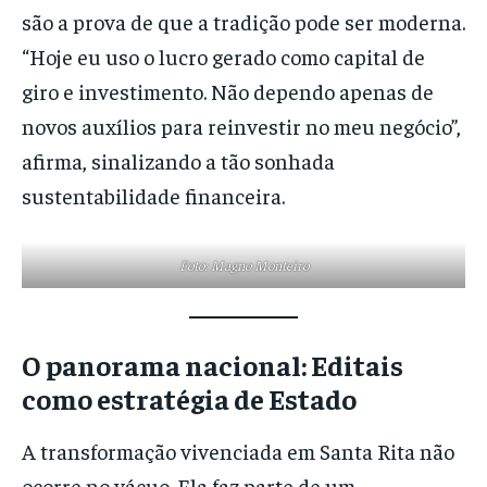
são a prova de que a tradição pode ser moderna.
“Hoje eu uso o lucro gerado como capital de
giro e investimento. Não dependo apenas de
novos auxílios para reinvestir no meu negócio”,
afirma, sinalizando a tão sonhada
sustentabilidade financeira.
Foto: Magno Monteiro
O panorama nacional: Editais
como estratégia de Estado
A transformação vivenciada em Santa Rita não
ocorre no vácuo. Ela faz parte de um