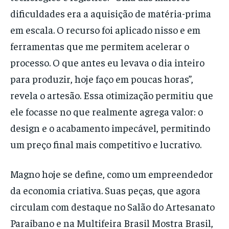
dificuldades era a aquisição de matéria-prima
em escala. O recurso foi aplicado nisso e em
ferramentas que me permitem acelerar o
processo. O que antes eu levava o dia inteiro
para produzir, hoje faço em poucas horas”,
revela o artesão. Essa otimização permitiu que
ele focasse no que realmente agrega valor: o
design e o acabamento impecável, permitindo
um preço final mais competitivo e lucrativo.
Magno hoje se define, como um empreendedor
da economia criativa. Suas peças, que agora
circulam com destaque no Salão do Artesanato
Paraibano e na Multifeira Brasil Mostra Brasil,