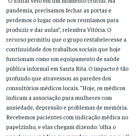
“O Edital veio em um momento crucial. Na
pandemia, precisamos fechar as portas e
perdemos o lugar onde nos reuníamos para
produzir e dar aulas”, relembra Vitória. O
recurso permitiu que o grupo restabelecesse a
continuidade dos trabalhos sociais que hoje
funcionam como um equipamento de saúde
pública informal em Santa Rita. O impacto é tão
profundo que atravessou as paredes dos
consultórios médicos locais. “Hoje, os médicos
indicam a associação para mulheres com
ansiedade, depressão e problemas de memória.
Recebemos pacientes com indicação médica no
papelzinho, e elas chegam dizendo: ‘olha o