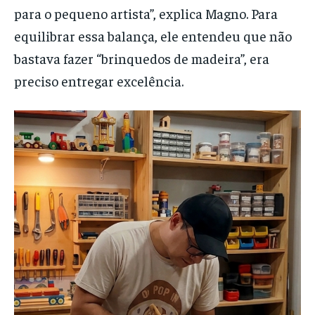
para o pequeno artista”, explica Magno. Para
equilibrar essa balança, ele entendeu que não
bastava fazer “brinquedos de madeira”, era
preciso entregar excelência.