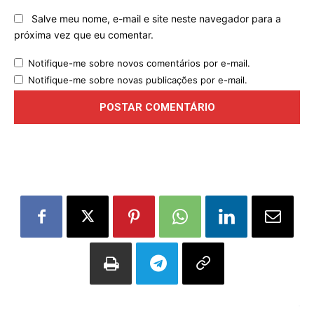
Salve meu nome, e-mail e site neste navegador para a
próxima vez que eu comentar.
Notifique-me sobre novos comentários por e-mail.
Notifique-me sobre novas publicações por e-mail.