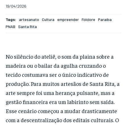
19/04/2026
Tags:
artesanato
Cultura
empreender
Folclore
Paraíba
PNAB
Santa Rita
No silêncio do ateliê, o som da plaina sobre a
madeira ou o bailar da agulha cruzando o
tecido costumava ser o único indicativo de
produção. Para muitos artesãos de Santa Rita, a
arte sempre foi uma herança pulsante, mas a
gestão financeira era um labirinto sem saída.
Esse cenário começou a mudar drasticamente
com a descentralização dos editais culturais. O