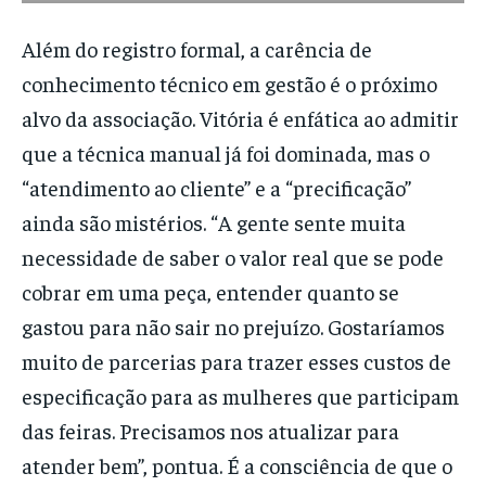
Além do registro formal, a carência de
conhecimento técnico em gestão é o próximo
alvo da associação. Vitória é enfática ao admitir
que a técnica manual já foi dominada, mas o
“atendimento ao cliente” e a “precificação”
ainda são mistérios. “A gente sente muita
necessidade de saber o valor real que se pode
cobrar em uma peça, entender quanto se
gastou para não sair no prejuízo. Gostaríamos
muito de parcerias para trazer esses custos de
especificação para as mulheres que participam
das feiras. Precisamos nos atualizar para
atender bem”, pontua. É a consciência de que o