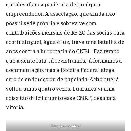
que desafiam a paciência de qualquer
empreendedor. A associação, que ainda não
possui sede própria e sobrevive com
contribuições mensais de R$ 20 das sócias para
cobrir aluguel, água e luz, trava uma batalha de
anos contra a burocracia do CNPJ. “Faz tempo
que a gente luta. Já registramos, já formamos a
documentação, mas a Receita Federal alega
erro de endereço ou de papelada. Acho que já
voltou umas quatro vezes. Eu nunca vi uma
coisa tão difícil quanto esse CNPJ”, desabafa
Vitória.
Foto: Acervo AMAS