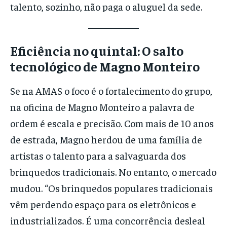
talento, sozinho, não paga o aluguel da sede.
Eficiência no quintal: O salto
tecnológico de Magno Monteiro
Se na AMAS o foco é o fortalecimento do grupo,
na oficina de Magno Monteiro a palavra de
ordem é escala e precisão. Com mais de 10 anos
de estrada, Magno herdou de uma família de
artistas o talento para a salvaguarda dos
brinquedos tradicionais. No entanto, o mercado
mudou. “Os brinquedos populares tradicionais
vêm perdendo espaço para os eletrônicos e
industrializados. É uma concorrência desleal