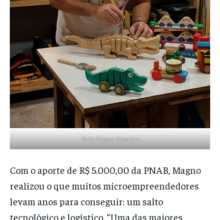
Foto: Magno Monteiro
Com o aporte de R$ 5.000,00 da PNAB, Magno
realizou o que muitos microempreendedores
levam anos para conseguir: um salto
tecnológico e logístico. “Uma das maiores