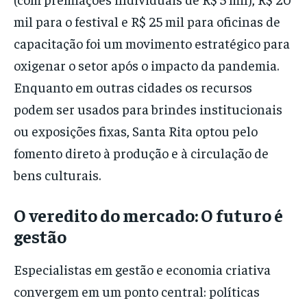
mil para o festival e R$ 25 mil para oficinas de
capacitação foi um movimento estratégico para
oxigenar o setor após o impacto da pandemia.
Enquanto em outras cidades os recursos
podem ser usados para brindes institucionais
ou exposições fixas, Santa Rita optou pelo
fomento direto à produção e à circulação de
bens culturais.
O veredito do mercado: O futuro é
gestão
Especialistas em gestão e economia criativa
convergem em um ponto central: políticas