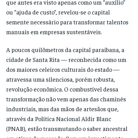
que antes era visto apenas como um “auxílio”
ou “ajuda de custo”, revelou-se o capital
semente necessário para transformar talentos
manuais em empresas sustentáveis.
A poucos quilômetros da capital paraibana, a
cidade de Santa Rita — reconhecida como um
dos maiores celeiros culturais do estado —
atravessa uma silenciosa, porém robusta,
revolução econômica. O combustível dessa
transformação não vem apenas das chaminés
industriais, mas das mãos de artesãos que,
através da Política Nacional Aldir Blanc
(PNAB), estão transmutando o saber ancestral