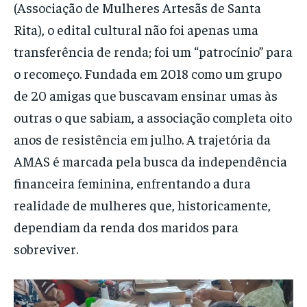
(Associação de Mulheres Artesãs de Santa
Rita), o edital cultural não foi apenas uma
transferência de renda; foi um “patrocínio” para
o recomeço. Fundada em 2018 como um grupo
de 20 amigas que buscavam ensinar umas às
outras o que sabiam, a associação completa oito
anos de resistência em julho. A trajetória da
AMAS é marcada pela busca da independência
financeira feminina, enfrentando a dura
realidade de mulheres que, historicamente,
dependiam da renda dos maridos para
sobreviver.