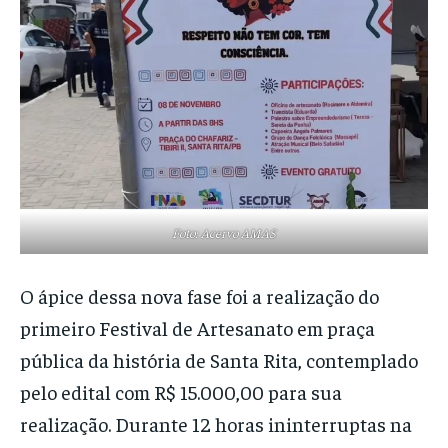
Foto: Acervo AMAS
O ápice dessa nova fase foi a realização do
primeiro Festival de Artesanato em praça
pública da história de Santa Rita, contemplado
pelo edital com R$ 15.000,00 para sua
realização. Durante 12 horas ininterruptas na