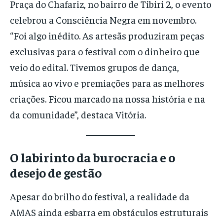
Praça do Chafariz, no bairro de Tibiri 2, o evento
celebrou a Consciência Negra em novembro.
“Foi algo inédito. As artesãs produziram peças
exclusivas para o festival com o dinheiro que
veio do edital. Tivemos grupos de dança,
música ao vivo e premiações para as melhores
criações. Ficou marcado na nossa história e na
da comunidade”, destaca Vitória.
O labirinto da burocracia e o
desejo de gestão
Apesar do brilho do festival, a realidade da
AMAS ainda esbarra em obstáculos estruturais