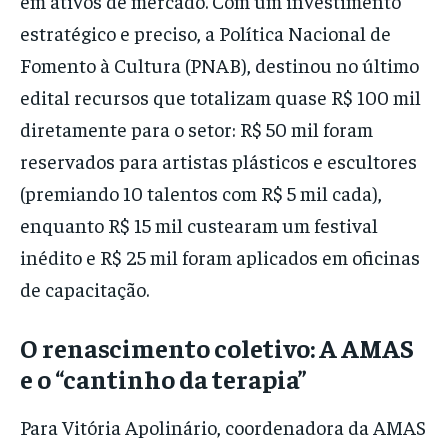
em ativos de mercado. Com um investimento
estratégico e preciso, a Política Nacional de
Fomento à Cultura (PNAB), destinou no último
edital recursos que totalizam quase R$ 100 mil
diretamente para o setor: R$ 50 mil foram
reservados para artistas plásticos e escultores
(premiando 10 talentos com R$ 5 mil cada),
enquanto R$ 15 mil custearam um festival
inédito e R$ 25 mil foram aplicados em oficinas
de capacitação.
O renascimento coletivo: A AMAS
e o “cantinho da terapia”
Para Vitória Apolinário, coordenadora da AMAS