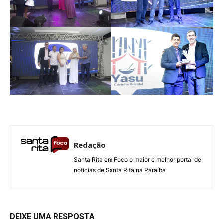
Redação
Santa Rita em Foco o maior e melhor portal de
noticias de Santa Rita na Paraíba
DEIXE UMA RESPOSTA