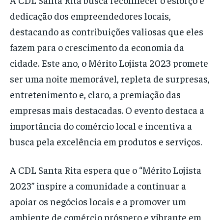
dedicação dos empreendedores locais,
destacando as contribuições valiosas que eles
fazem para o crescimento da economia da
cidade. Este ano, o Mérito Lojista 2023 promete
ser uma noite memorável, repleta de surpresas,
entretenimento e, claro, a premiação das
empresas mais destacadas. O evento destaca a
importância do comércio local e incentiva a
busca pela excelência em produtos e serviços.
A CDL Santa Rita espera que o “Mérito Lojista
2023” inspire a comunidade a continuar a
apoiar os negócios locais e a promover um
ambiente de comércio próspero e vibrante em