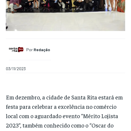
Por
Redação
03/11/2023
Em dezembro, a cidade de Santa Rita estará em
festa para celebrar a excelência no comércio
local com o aguardado evento “Mérito Lojista
2023”, também conhecido como o “Oscar do