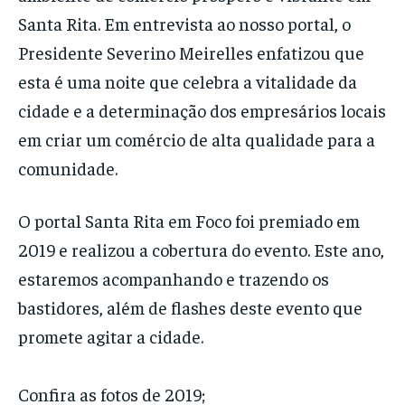
Santa Rita. Em entrevista ao nosso portal, o
Presidente Severino Meirelles enfatizou que
esta é uma noite que celebra a vitalidade da
cidade e a determinação dos empresários locais
em criar um comércio de alta qualidade para a
comunidade.
O portal Santa Rita em Foco foi premiado em
2019 e realizou a cobertura do evento. Este ano,
estaremos acompanhando e trazendo os
bastidores, além de flashes deste evento que
promete agitar a cidade.
Confira as fotos de 2019;