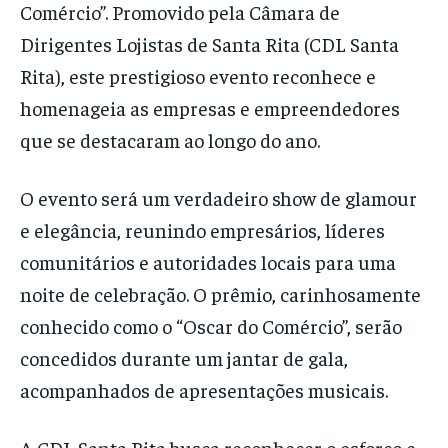
Comércio”. Promovido pela Câmara de
Dirigentes Lojistas de Santa Rita (CDL Santa
Rita), este prestigioso evento reconhece e
homenageia as empresas e empreendedores
que se destacaram ao longo do ano.
O evento será um verdadeiro show de glamour
e elegância, reunindo empresários, líderes
comunitários e autoridades locais para uma
noite de celebração. O prêmio, carinhosamente
conhecido como o “Oscar do Comércio”, serão
concedidos durante um jantar de gala,
acompanhados de apresentações musicais.
A CDL Santa Rita busca reconhecer o esforço e