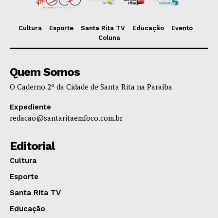
Cultura
Esporte
Santa Rita TV
Educação
Evento
Coluna
Quem Somos
O Caderno 2º da Cidade de Santa Rita na Paraíba
Expediente
redacao@santaritaemfoco.com.br
Editorial
Cultura
Esporte
Santa Rita TV
Educação