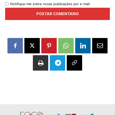
Notifique-me sobre novas publicações por e-mail.