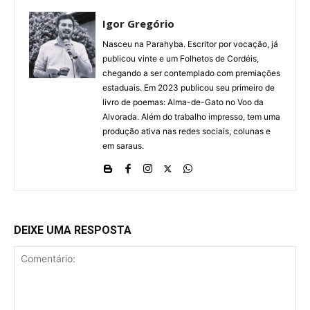
Igor Gregório
Nasceu na Parahyba. Escritor por vocação, já
publicou vinte e um Folhetos de Cordéis,
chegando a ser contemplado com premiações
estaduais. Em 2023 publicou seu primeiro de
livro de poemas: Alma-de-Gato no Voo da
Alvorada. Além do trabalho impresso, tem uma
produção ativa nas redes sociais, colunas e
em saraus.
DEIXE UMA RESPOSTA