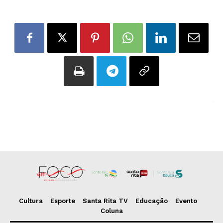
Cultura
Esporte
Santa Rita TV
Educação
Evento
Coluna