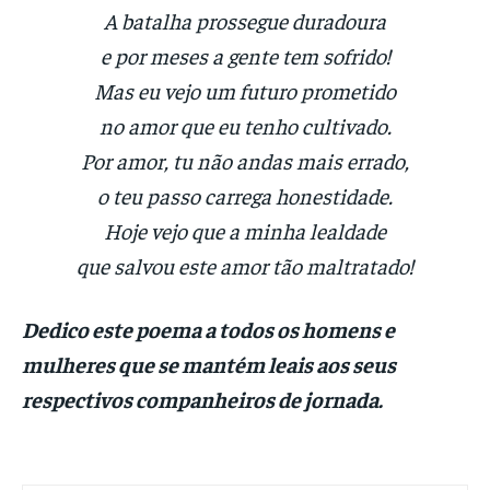
A batalha prossegue duradoura
e por meses a gente tem sofrido!
Mas eu vejo um futuro prometido
no amor que eu tenho cultivado.
Por amor, tu não andas mais errado,
o teu passo carrega honestidade.
Hoje vejo que a minha lealdade
que salvou este amor tão maltratado!
Dedico este poema a todos os homens e
mulheres que se mantém leais aos seus
respectivos companheiros de jornada.