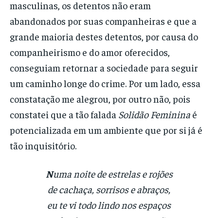
masculinas, os detentos não eram
abandonados por suas companheiras e que a
grande maioria destes detentos, por causa do
companheirismo e do amor oferecidos,
conseguiam retornar a sociedade para seguir
um caminho longe do crime. Por um lado, essa
constatação me alegrou, por outro não, pois
constatei que a tão falada
Solidão Feminina
é
potencializada em um ambiente que por si já é
tão inquisitório.
N
uma noite de estrelas e rojões
de cachaça, sorrisos e abraços,
eu te vi todo lindo nos espaços