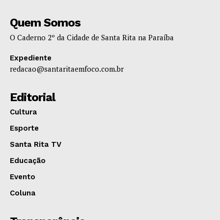
Quem Somos
O Caderno 2º da Cidade de Santa Rita na Paraíba
Expediente
redacao@santaritaemfoco.com.br
Editorial
Cultura
Esporte
Santa Rita TV
Educação
Evento
Coluna