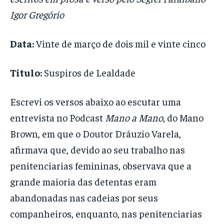
Igor Gregório
Data:
Vinte de março de dois mil e vinte cinco
Título:
Suspiros de Lealdade
Escrevi os versos abaixo ao escutar uma
entrevista no Podcast
Mano a Mano
, do Mano
Brown, em que o Doutor Dráuzio Varela,
afirmava que, devido ao seu trabalho nas
penitenciarias femininas, observava que a
grande maioria das detentas eram
abandonadas nas cadeias por seus
companheiros, enquanto, nas penitenciarias