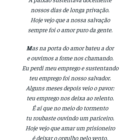
nossos dias de longa privação.
Hoje vejo que a nossa salvação
sempre foi o amor puro da gente.
M
as na porta do amor bateu a dor
e ouvimos a fome nos chamando.
Eu perdi meu emprego e sustentando
teu emprego foi nosso salvador.
Alguns meses depois veio o pavor:
teu emprego nos deixa ao relento.
É aí que no meio do tormento
tu roubaste ouvindo um pariceiro.
Hoje vejo que amar um prisioneiro
é deixar o orgulho pelo vento.