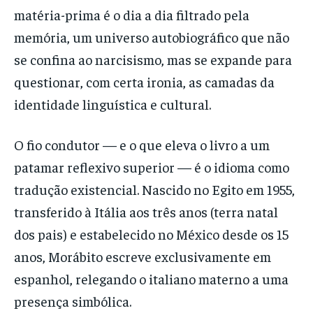
matéria-prima é o dia a dia filtrado pela
memória, um universo autobiográfico que não
se confina ao narcisismo, mas se expande para
questionar, com certa ironia, as camadas da
identidade linguística e cultural.
O fio condutor — e o que eleva o livro a um
patamar reflexivo superior — é o idioma como
tradução existencial. Nascido no Egito em 1955,
transferido à Itália aos três anos (terra natal
dos pais) e estabelecido no México desde os 15
anos, Morábito escreve exclusivamente em
espanhol, relegando o italiano materno a uma
presença simbólica.