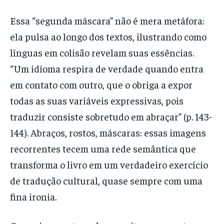
Essa “segunda máscara” não é mera metáfora:
ela pulsa ao longo dos textos, ilustrando como
línguas em colisão revelam suas essências.
“Um idioma respira de verdade quando entra
em contato com outro, que o obriga a expor
todas as suas variáveis expressivas, pois
traduzir consiste sobretudo em abraçar” (p. 143-
144). Abraços, rostos, máscaras: essas imagens
recorrentes tecem uma rede semântica que
transforma o livro em um verdadeiro exercício
de tradução cultural, quase sempre com uma
fina ironia.