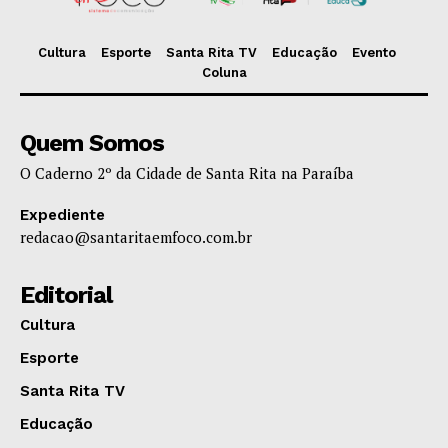
Cultura
Esporte
Santa Rita TV
Educação
Evento
Coluna
Quem Somos
O Caderno 2º da Cidade de Santa Rita na Paraíba
Expediente
redacao@santaritaemfoco.com.br
Editorial
Cultura
Esporte
Santa Rita TV
Educação