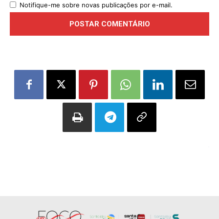
Notifique-me sobre novas publicações por e-mail.