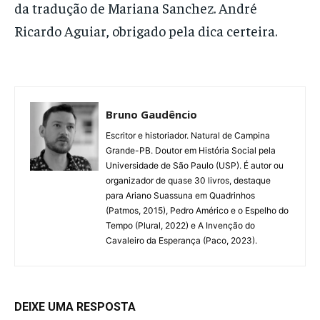
da tradução de Mariana Sanchez. André
Ricardo Aguiar, obrigado pela dica certeira.
Bruno Gaudêncio
Escritor e historiador. Natural de Campina
Grande-PB. Doutor em História Social pela
Universidade de São Paulo (USP). É autor ou
organizador de quase 30 livros, destaque
para Ariano Suassuna em Quadrinhos
(Patmos, 2015), Pedro Américo e o Espelho do
Tempo (Plural, 2022) e A Invenção do
Cavaleiro da Esperança (Paco, 2023).
DEIXE UMA RESPOSTA