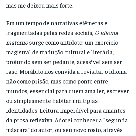
mas me deixou mais forte.
Em um tempo de narrativas efêmeras e
fragmentadas pelas redes sociais,
O idioma
materno
surge como antídoto: um exercício
magistral de tradução cultural e literária,
profundo sem ser pedante, acessível sem ser
raso. Morábito nos convida a revisitar o idioma
não como prisão, mas como ponte entre
mundos, essencial para quem ama ler, escrever
ou simplesmente habitar múltiplas
identidades. Leitura imperdível para amantes
da prosa reflexiva. Adorei conhecer a “segunda
máscara” do autor, ou seu novo rosto, através