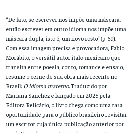
“De fato, se escrever nos impõe uma máscara,
então escrever em outro idioma nos impõe uma
máscara dupla, isto é, um novo rosto” (p. 69).
Com essa imagem precisa e provocadora, Fabio
Morábito, o versátil autor ítalo-mexicano que
transita entre poesia, conto, romance e ensaio,
resume o cerne de sua obra mais recente no
Brasil:
O idioma materno
. Traduzido por
Mariana Sanchez e lançado em 2025 pela
Editora Relicário, o livro chega como uma rara
oportunidade para o público brasileiro revisitar
um escritor cuja única publicação anterior por