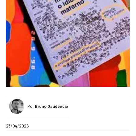
Por
Bruno Gaudêncio
23/04/2026