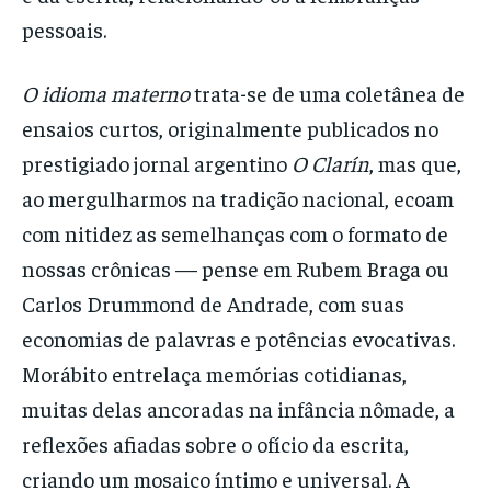
pessoais.
O idioma materno
trata-se de uma coletânea de
ensaios curtos, originalmente publicados no
prestigiado jornal argentino
O Clarín
, mas que,
ao mergulharmos na tradição nacional, ecoam
com nitidez as semelhanças com o formato de
nossas crônicas — pense em Rubem Braga ou
Carlos Drummond de Andrade, com suas
economias de palavras e potências evocativas.
Morábito entrelaça memórias cotidianas,
muitas delas ancoradas na infância nômade, a
reflexões afiadas sobre o ofício da escrita,
criando um mosaico íntimo e universal. A