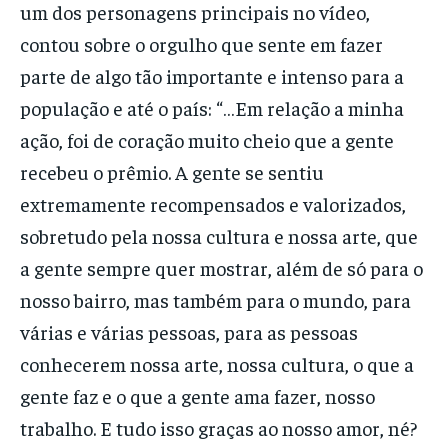
um dos personagens principais no vídeo,
contou sobre o orgulho que sente em fazer
parte de algo tão importante e intenso para a
população e até o país: “…Em relação a minha
ação, foi de coração muito cheio que a gente
recebeu o prêmio. A gente se sentiu
extremamente recompensados e valorizados,
sobretudo pela nossa cultura e nossa arte, que
a gente sempre quer mostrar, além de só para o
nosso bairro, mas também para o mundo, para
várias e várias pessoas, para as pessoas
conhecerem nossa arte, nossa cultura, o que a
gente faz e o que a gente ama fazer, nosso
trabalho. E tudo isso graças ao nosso amor, né?