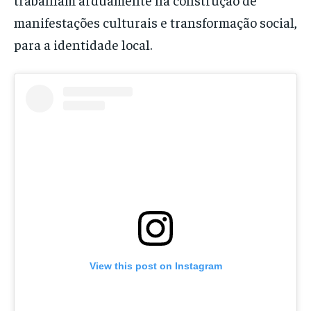
manifestações culturais e transformação social,
para a identidade local.
View this post on Instagram