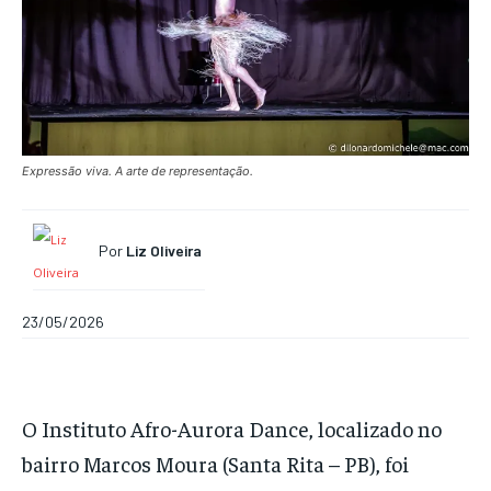
Expressão viva. A arte de representação.
Por
Liz Oliveira
23/05/2026
O Instituto Afro-Aurora Dance, localizado no
bairro Marcos Moura (Santa Rita – PB), foi