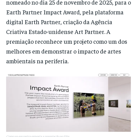
nomeado no dia 25 de novembro de 2025, para o
Earth Partner Impact Award, pela plataforma
digital Earth Partner, criação da Agência
Criativa Estado-unidense Art Partner. A
premiação reconhece um projeto como um dos
melhores em demonstrar o impacto de artes
ambientais na periferia.
Como se encontra exposta a premiação no Site