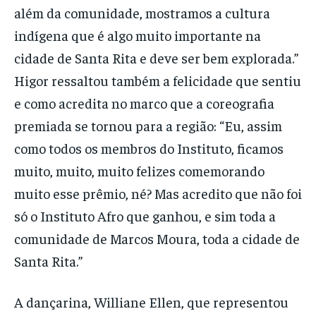
além da comunidade, mostramos a cultura
indígena que é algo muito importante na
cidade de Santa Rita e deve ser bem explorada.”
Higor ressaltou também a felicidade que sentiu
e como acredita no marco que a coreografia
premiada se tornou para a região: “Eu, assim
como todos os membros do Instituto, ficamos
muito, muito, muito felizes comemorando
muito esse prêmio, né? Mas acredito que não foi
só o Instituto Afro que ganhou, e sim toda a
comunidade de Marcos Moura, toda a cidade de
Santa Rita.”
A dançarina, Williane Ellen, que representou