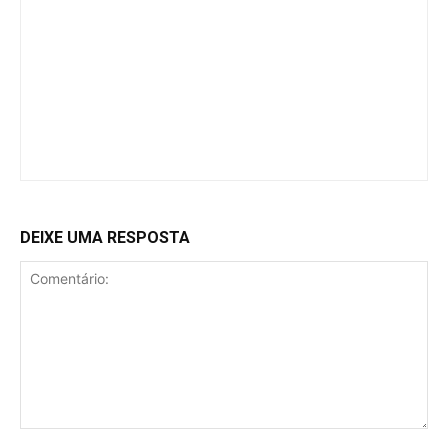
DEIXE UMA RESPOSTA
Comentário: