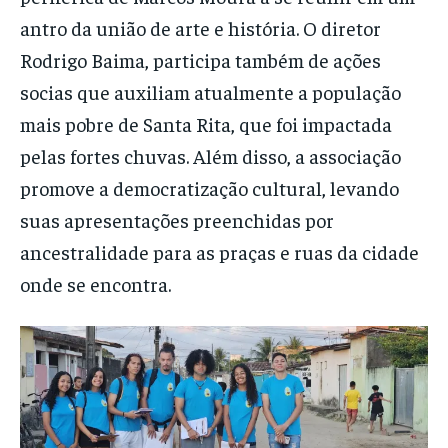
antro da união de arte e história. O diretor
Rodrigo Baima, participa também de ações
socias que auxiliam atualmente a população
mais pobre de Santa Rita, que foi impactada
pelas fortes chuvas. Além disso, a associação
promove a democratização cultural, levando
suas apresentações preenchidas por
ancestralidade para as praças e ruas da cidade
onde se encontra.