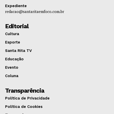
Expediente
redacao@santaritaemfoco.com.br
Editorial
Cultura
Esporte
Santa Rita TV
Educação
Evento
Coluna
Transparência
Política de Privacidade
Política de Cookies