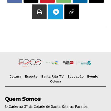
Cultura
Esporte
Santa Rita TV
Educação
Evento
Coluna
Quem Somos
O Caderno 2º da Cidade de Santa Rita na Paraíba