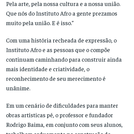
Pela arte, pela nossa cultura e a nossa união.
Que nós do Instituto Afro a gente prezamos
muito pela união. E é isso.”
Com uma história recheada de expressão, o
Instituto Afro e as pessoas que o compõe
continuam caminhando para construir ainda
mais identidade e criatividade, o
reconhecimento de seu merecimento é
unânime.
Em um cenário de dificuldades para manter
obras artísticas pé, o professor e fundador
Rodrigo Baima, em conjunto com seus alunos,
trabalham arduamente na construção de