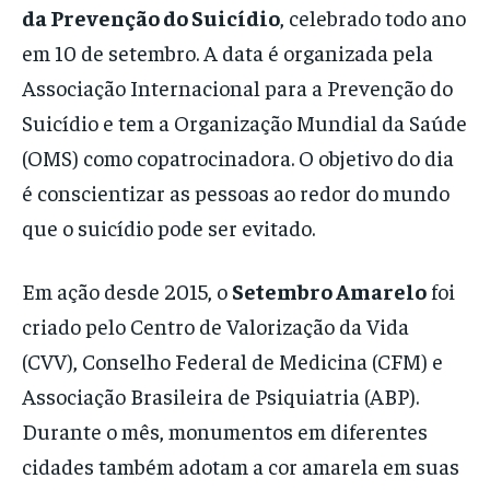
da Prevenção do Suicídio
, celebrado todo ano
em 10 de setembro. A data é organizada pela
Associação Internacional para a Prevenção do
Suicídio e tem a Organização Mundial da Saúde
(OMS) como copatrocinadora. O objetivo do dia
é conscientizar as pessoas ao redor do mundo
que o suicídio pode ser evitado.
Em ação desde 2015, o
Setembro Amarelo
foi
criado pelo Centro de Valorização da Vida
(CVV), Conselho Federal de Medicina (CFM) e
Associação Brasileira de Psiquiatria (ABP).
Durante o mês, monumentos em diferentes
cidades também adotam a cor amarela em suas