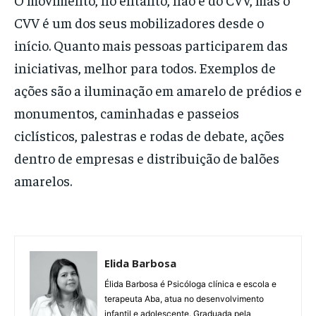
CVV é um dos seus mobilizadores desde o
início. Quanto mais pessoas participarem das
iniciativas, melhor para todos. Exemplos de
ações são a iluminação em amarelo de prédios e
monumentos, caminhadas e passeios
ciclísticos, palestras e rodas de debate, ações
dentro de empresas e distribuição de balões
amarelos.
Elida Barbosa
Élida Barbosa é Psicóloga clínica e escola e
terapeuta Aba, atua no desenvolvimento
infantil e adolescente. Graduada pela