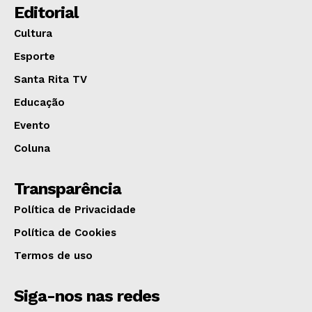
Editorial
Cultura
Esporte
Santa Rita TV
Educação
Evento
Coluna
Transparência
Política de Privacidade
Política de Cookies
Termos de uso
Siga-nos nas redes