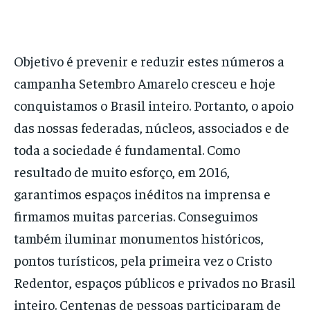
Objetivo é prevenir e reduzir estes números a
campanha Setembro Amarelo cresceu e hoje
conquistamos o Brasil inteiro. Portanto, o apoio
das nossas federadas, núcleos, associados e de
toda a sociedade é fundamental. Como
resultado de muito esforço, em 2016,
garantimos espaços inéditos na imprensa e
firmamos muitas parcerias. Conseguimos
também iluminar monumentos históricos,
pontos turísticos, pela primeira vez o Cristo
Redentor, espaços públicos e privados no Brasil
inteiro. Centenas de pessoas participaram de