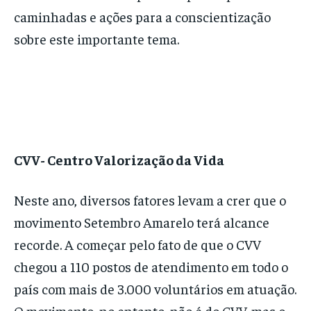
caminhadas e ações para a conscientização
sobre este importante tema.
CVV- Centro Valorização da Vida
Neste ano, diversos fatores levam a crer que o
movimento Setembro Amarelo terá alcance
recorde. A começar pelo fato de que o CVV
chegou a 110 postos de atendimento em todo o
país com mais de 3.000 voluntários em atuação.
O movimento, no entanto, não é do CVV, mas o