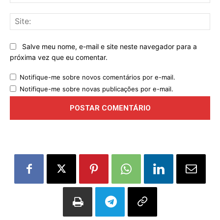
mai
Sit
Salve meu nome, e-mail e site neste navegador para a
próxima vez que eu comentar.
Notifique-me sobre novos comentários por e-mail.
Notifique-me sobre novas publicações por e-mail.