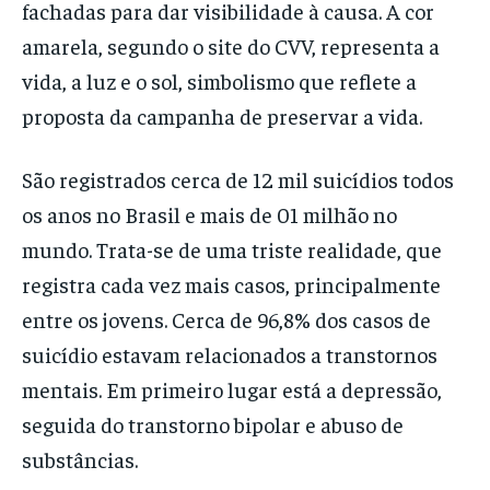
fachadas para dar visibilidade à causa. A cor
amarela, segundo o site do CVV, representa a
vida, a luz e o sol, simbolismo que reflete a
proposta da campanha de preservar a vida.
São registrados cerca de 12 mil suicídios todos
os anos no Brasil e mais de 01 milhão no
mundo. Trata-se de uma triste realidade, que
registra cada vez mais casos, principalmente
entre os jovens. Cerca de 96,8% dos casos de
suicídio estavam relacionados a transtornos
mentais. Em primeiro lugar está a depressão,
seguida do transtorno bipolar e abuso de
substâncias.