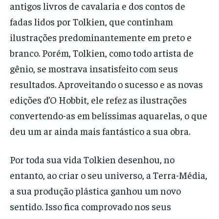
antigos livros de cavalaria e dos contos de
fadas lidos por Tolkien, que continham
ilustrações predominantemente em preto e
branco. Porém, Tolkien, como todo artista de
gênio, se mostrava insatisfeito com seus
resultados. Aproveitando o sucesso e as novas
edições d’O Hobbit, ele refez as ilustrações
convertendo-as em belíssimas aquarelas, o que
deu um ar ainda mais fantástico a sua obra.
Por toda sua vida Tolkien desenhou, no
entanto, ao criar o seu universo, a Terra-Média,
a sua produção plástica ganhou um novo
sentido. Isso fica comprovado nos seus