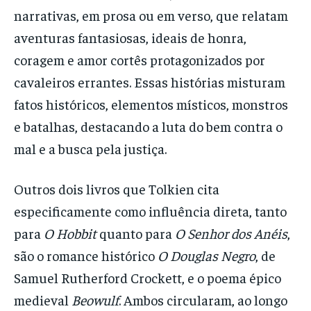
narrativas, em prosa ou em verso, que relatam
aventuras fantasiosas, ideais de honra,
coragem e amor cortês protagonizados por
cavaleiros errantes. Essas histórias misturam
fatos históricos, elementos místicos, monstros
e batalhas, destacando a luta do bem contra o
mal e a busca pela justiça.
Outros dois livros que Tolkien cita
especificamente como influência direta, tanto
para
O Hobbit
quanto para
O Senhor dos Anéis
,
são o romance histórico
O Douglas Negro
, de
Samuel Rutherford Crockett, e o poema épico
medieval
Beowulf
. Ambos circularam, ao longo