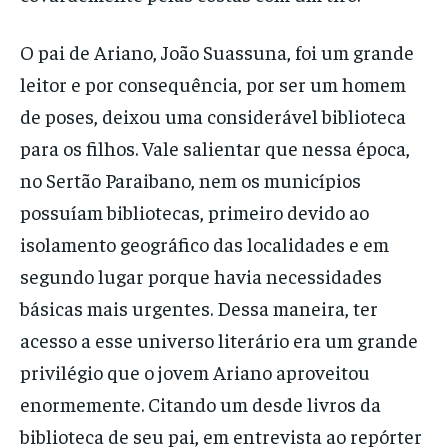
O pai de Ariano, João Suassuna, foi um grande
leitor e por consequência, por ser um homem
de poses, deixou uma considerável biblioteca
para os filhos. Vale salientar que nessa época,
no Sertão Paraibano, nem os municípios
possuíam bibliotecas, primeiro devido ao
isolamento geográfico das localidades e em
segundo lugar porque havia necessidades
básicas mais urgentes. Dessa maneira, ter
acesso a esse universo literário era um grande
privilégio que o jovem Ariano aproveitou
enormemente. Citando um desde livros da
biblioteca de seu pai, em entrevista ao repórter