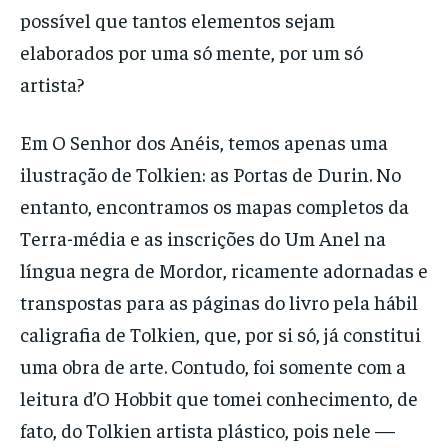
possível que tantos elementos sejam
elaborados por uma só mente, por um só
artista?
Em O Senhor dos Anéis, temos apenas uma
ilustração de Tolkien: as Portas de Durin. No
entanto, encontramos os mapas completos da
Terra-média e as inscrições do Um Anel na
língua negra de Mordor, ricamente adornadas e
transpostas para as páginas do livro pela hábil
caligrafia de Tolkien, que, por si só, já constitui
uma obra de arte. Contudo, foi somente com a
leitura d’O Hobbit que tomei conhecimento, de
fato, do Tolkien artista plástico, pois nele —