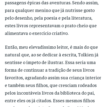
passagens épicas das aventuras. Sendo assim,
para qualquer menino que já nutrisse gosto
pelo desenho, pela poesia e pela literatura,
estes livros representavam o prato cheio que
alimentava o exercício criativo.
Então, meu elevadíssimo leitor, é mais do que
natural que, ao se dedicar à escrita, Tolkien já
sentisse o ímpeto de ilustrar. Essa seria uma
forma de continuar a tradição de seus livros
favoritos, agradando assim sua criança interior
e também seus filhos, que cresciam rodeados
pelos incontáveis livros da biblioteca do pai,
entre eles os já citados. Esses mesmos filhos