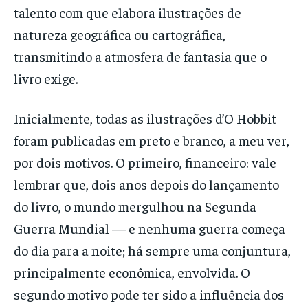
talento com que elabora ilustrações de
natureza geográfica ou cartográfica,
transmitindo a atmosfera de fantasia que o
livro exige.
Inicialmente, todas as ilustrações d’O Hobbit
foram publicadas em preto e branco, a meu ver,
por dois motivos. O primeiro, financeiro: vale
lembrar que, dois anos depois do lançamento
do livro, o mundo mergulhou na Segunda
Guerra Mundial — e nenhuma guerra começa
do dia para a noite; há sempre uma conjuntura,
principalmente econômica, envolvida. O
segundo motivo pode ter sido a influência dos