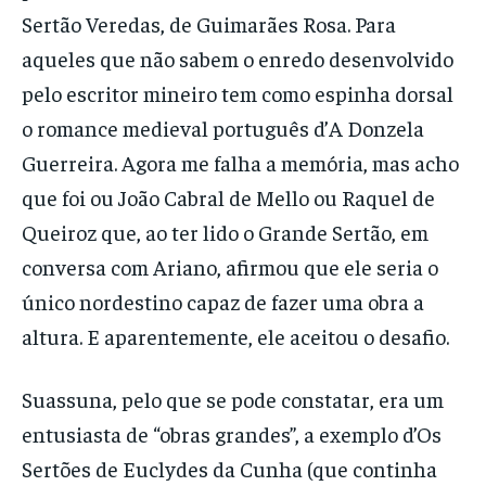
Sertão Veredas, de Guimarães Rosa. Para
aqueles que não sabem o enredo desenvolvido
pelo escritor mineiro tem como espinha dorsal
o romance medieval português d’A Donzela
Guerreira. Agora me falha a memória, mas acho
que foi ou João Cabral de Mello ou Raquel de
Queiroz que, ao ter lido o Grande Sertão, em
conversa com Ariano, afirmou que ele seria o
único nordestino capaz de fazer uma obra a
altura. E aparentemente, ele aceitou o desafio.
Suassuna, pelo que se pode constatar, era um
entusiasta de “obras grandes”, a exemplo d’Os
Sertões de Euclydes da Cunha (que continha