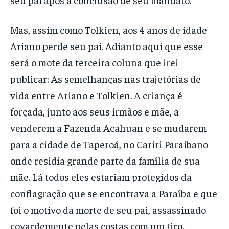
Mas, assim como Tolkien, aos 4 anos de idade
Ariano perde seu pai. Adianto aqui que esse
será o mote da terceira coluna que irei
publicar: As semelhanças nas trajetórias de
vida entre Ariano e Tolkien. A criança é
forçada, junto aos seus irmãos e mãe, a
venderem a Fazenda Acahuan e se mudarem
para a cidade de Taperoá, no Cariri Paraibano
onde residia grande parte da família de sua
mãe. Lá todos eles estariam protegidos da
conflagração que se encontrava a Paraíba e que
foi o motivo da morte de seu pai, assassinado
covardemente pelas costas com um tiro.