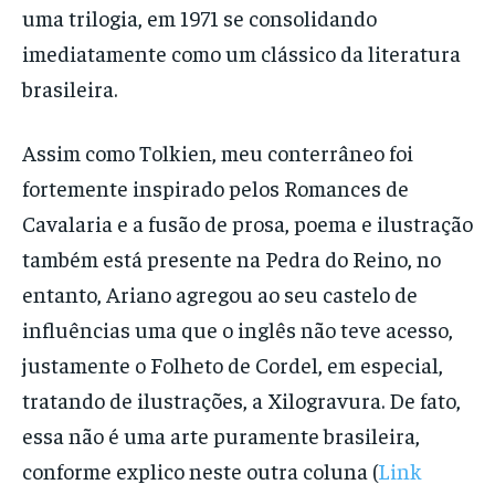
uma trilogia, em 1971 se consolidando
imediatamente como um clássico da literatura
brasileira.
Assim como Tolkien, meu conterrâneo foi
fortemente inspirado pelos Romances de
Cavalaria e a fusão de prosa, poema e ilustração
também está presente na Pedra do Reino, no
entanto, Ariano agregou ao seu castelo de
influências uma que o inglês não teve acesso,
justamente o Folheto de Cordel, em especial,
tratando de ilustrações, a Xilogravura. De fato,
essa não é uma arte puramente brasileira,
conforme explico neste outra coluna (
Link