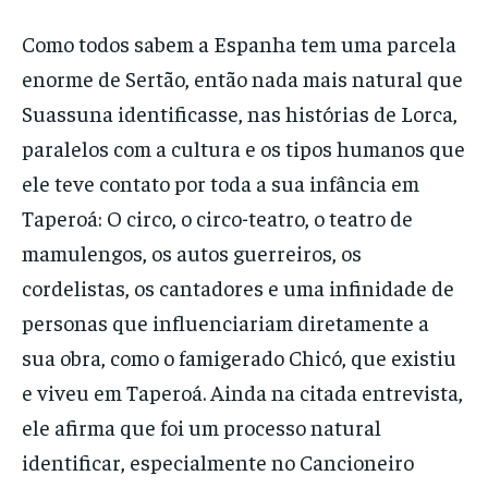
Como todos sabem a Espanha tem uma parcela
enorme de Sertão, então nada mais natural que
Suassuna identificasse, nas histórias de Lorca,
paralelos com a cultura e os tipos humanos que
ele teve contato por toda a sua infância em
Taperoá: O circo, o circo-teatro, o teatro de
mamulengos, os autos guerreiros, os
cordelistas, os cantadores e uma infinidade de
personas que influenciariam diretamente a
sua obra, como o famigerado Chicó, que existiu
e viveu em Taperoá. Ainda na citada entrevista,
ele afirma que foi um processo natural
identificar, especialmente no Cancioneiro