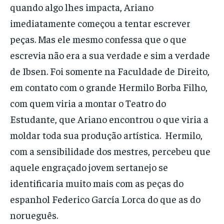
quando algo lhes impacta, Ariano
imediatamente começou a tentar escrever
peças. Mas ele mesmo confessa que o que
escrevia não era a sua verdade e sim a verdade
de Ibsen. Foi somente na Faculdade de Direito,
em contato com o grande Hermilo Borba Filho,
com quem viria a montar o Teatro do
Estudante, que Ariano encontrou o que viria a
moldar toda sua produção artística. Hermilo,
com a sensibilidade dos mestres, percebeu que
aquele engraçado jovem sertanejo se
identificaria muito mais com as peças do
espanhol Federico García Lorca do que as do
norueguês.