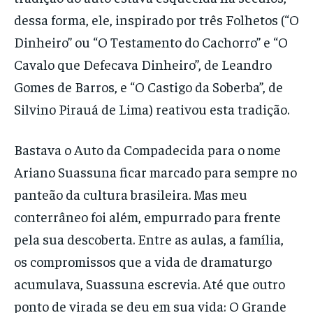
dessa forma, ele, inspirado por três Folhetos (“O
Dinheiro” ou “O Testamento do Cachorro” e “O
Cavalo que Defecava Dinheiro”, de Leandro
Gomes de Barros, e “O Castigo da Soberba”, de
Silvino Pirauá de Lima) reativou esta tradição.
Bastava o Auto da Compadecida para o nome
Ariano Suassuna ficar marcado para sempre no
panteão da cultura brasileira. Mas meu
conterrâneo foi além, empurrado para frente
pela sua descoberta. Entre as aulas, a família,
os compromissos que a vida de dramaturgo
acumulava, Suassuna escrevia. Até que outro
ponto de virada se deu em sua vida: O Grande