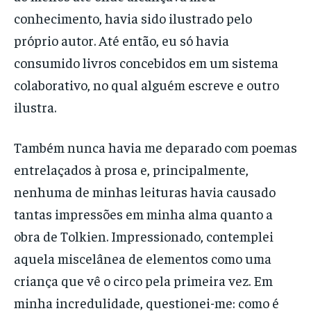
conhecimento, havia sido ilustrado pelo
próprio autor. Até então, eu só havia
consumido livros concebidos em um sistema
colaborativo, no qual alguém escreve e outro
ilustra.
Também nunca havia me deparado com poemas
entrelaçados à prosa e, principalmente,
nenhuma de minhas leituras havia causado
tantas impressões em minha alma quanto a
obra de Tolkien. Impressionado, contemplei
aquela miscelânea de elementos como uma
criança que vê o circo pela primeira vez. Em
minha incredulidade, questionei-me: como é