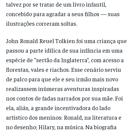
talvez por se tratar de um livro infantil,
concebido para agradar a seus filhos — suas
ilustrações correram soltas.
John Ronald Reuel Tolkien foi uma criança que
passou a parte idílica de sua infância em uma
espécie de “sertão da Inglaterra”, com acesso a
florestas, vales e riachos. Esse cenário serviu
de palco para que ele e seu irmão mais novo
realizassem inúmeras aventuras inspiradas
nos contos de fadas narrados por sua mãe. Foi
ela, aliás, a grande incentivadora do lado
artístico dos meninos: Ronald, na literatura e
no desenho; Hilary, na música. Na biografia