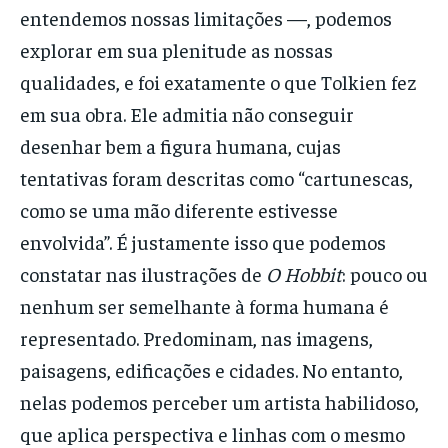
entendemos nossas limitações —, podemos
explorar em sua plenitude as nossas
qualidades, e foi exatamente o que Tolkien fez
em sua obra. Ele admitia não conseguir
desenhar bem a figura humana, cujas
tentativas foram descritas como “cartunescas,
como se uma mão diferente estivesse
envolvida”. É justamente isso que podemos
constatar nas ilustrações de
O Hobbit
: pouco ou
nenhum ser semelhante à forma humana é
representado. Predominam, nas imagens,
paisagens, edificações e cidades. No entanto,
nelas podemos perceber um artista habilidoso,
que aplica perspectiva e linhas com o mesmo