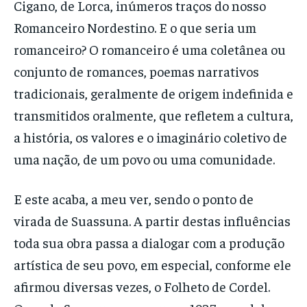
Cigano, de Lorca, inúmeros traços do nosso
Romanceiro Nordestino. E o que seria um
romanceiro? O romanceiro é uma coletânea ou
conjunto de romances, poemas narrativos
tradicionais, geralmente de origem indefinida e
transmitidos oralmente, que refletem a cultura,
a história, os valores e o imaginário coletivo de
uma nação, de um povo ou uma comunidade.
E este acaba, a meu ver, sendo o ponto de
virada de Suassuna. A partir destas influências
toda sua obra passa a dialogar com a produção
artística de seu povo, em especial, conforme ele
afirmou diversas vezes, o Folheto de Cordel.