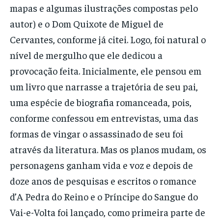
mapas e algumas ilustrações compostas pelo
autor) e o Dom Quixote de Miguel de
Cervantes, conforme já citei. Logo, foi natural o
nível de mergulho que ele dedicou a
provocação feita. Inicialmente, ele pensou em
um livro que narrasse a trajetória de seu pai,
uma espécie de biografia romanceada, pois,
conforme confessou em entrevistas, uma das
formas de vingar o assassinado de seu foi
através da literatura. Mas os planos mudam, os
personagens ganham vida e voz e depois de
doze anos de pesquisas e escritos o romance
d’A Pedra do Reino e o Príncipe do Sangue do
Vai-e-Volta foi lançado, como primeira parte de