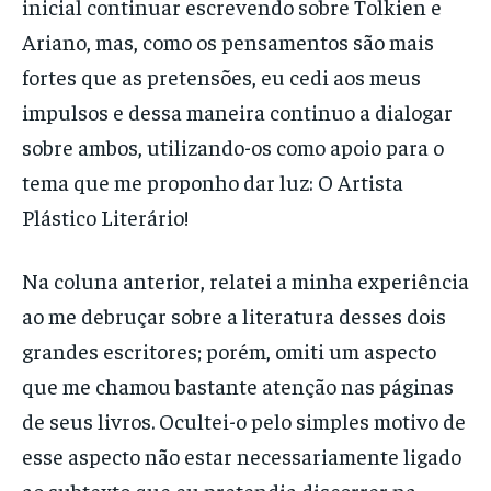
inicial continuar escrevendo sobre Tolkien e
Ariano, mas, como os pensamentos são mais
fortes que as pretensões, eu cedi aos meus
impulsos e dessa maneira continuo a dialogar
sobre ambos, utilizando-os como apoio para o
tema que me proponho dar luz: O Artista
Plástico Literário!
Na coluna anterior, relatei a minha experiência
ao me debruçar sobre a literatura desses dois
grandes escritores; porém, omiti um aspecto
que me chamou bastante atenção nas páginas
de seus livros. Ocultei-o pelo simples motivo de
esse aspecto não estar necessariamente ligado
ao subtexto que eu pretendia discorrer na