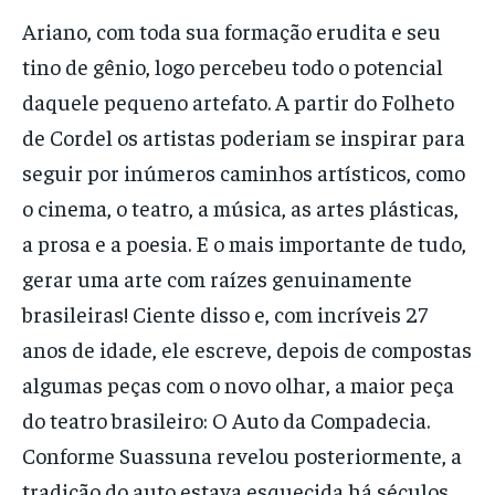
Ariano, com toda sua formação erudita e seu
tino de gênio, logo percebeu todo o potencial
daquele pequeno artefato. A partir do Folheto
de Cordel os artistas poderiam se inspirar para
seguir por inúmeros caminhos artísticos, como
o cinema, o teatro, a música, as artes plásticas,
a prosa e a poesia. E o mais importante de tudo,
gerar uma arte com raízes genuinamente
brasileiras! Ciente disso e, com incríveis 27
anos de idade, ele escreve, depois de compostas
algumas peças com o novo olhar, a maior peça
do teatro brasileiro: O Auto da Compadecia.
Conforme Suassuna revelou posteriormente, a
tradição do auto estava esquecida há séculos,