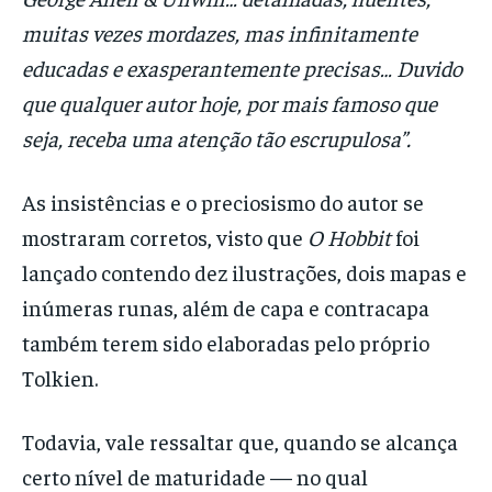
muitas vezes mordazes, mas infinitamente
educadas e exasperantemente precisas… Duvido
que qualquer autor hoje, por mais famoso que
seja, receba uma atenção tão escrupulosa”.
As insistências e o preciosismo do autor se
mostraram corretos, visto que
O Hobbit
foi
lançado contendo dez ilustrações, dois mapas e
inúmeras runas, além de capa e contracapa
também terem sido elaboradas pelo próprio
Tolkien.
Todavia, vale ressaltar que, quando se alcança
certo nível de maturidade — no qual