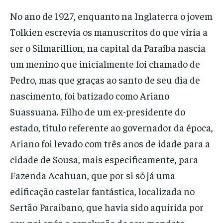
No ano de 1927, enquanto na Inglaterra o jovem
Tolkien escrevia os manuscritos do que viria a
ser o Silmarillion, na capital da Paraíba nascia
um menino que inicialmente foi chamado de
Pedro, mas que graças ao santo de seu dia de
nascimento, foi batizado como Ariano
Suassuana. Filho de um ex-presidente do
estado, título referente ao governador da época,
Ariano foi levado com três anos de idade para a
cidade de Sousa, mais especificamente, para
Fazenda Acahuan, que por si só já uma
edificação castelar fantástica, localizada no
Sertão Paraibano, que havia sido aquirida por
seu pai após a conclusão de seu mandato.