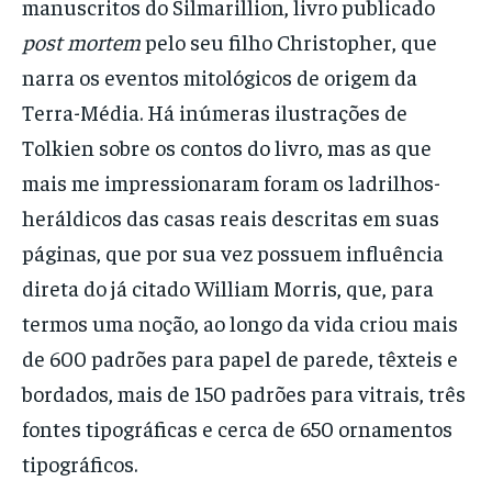
manuscritos do Silmarillion, livro publicado
post mortem
pelo seu filho Christopher, que
narra os eventos mitológicos de origem da
Terra-Média. Há inúmeras ilustrações de
Tolkien sobre os contos do livro, mas as que
mais me impressionaram foram os ladrilhos-
heráldicos das casas reais descritas em suas
páginas, que por sua vez possuem influência
direta do já citado William Morris, que, para
termos uma noção, ao longo da vida criou mais
de 600 padrões para papel de parede, têxteis e
bordados, mais de 150 padrões para vitrais, três
fontes tipográficas e cerca de 650 ornamentos
tipográficos.