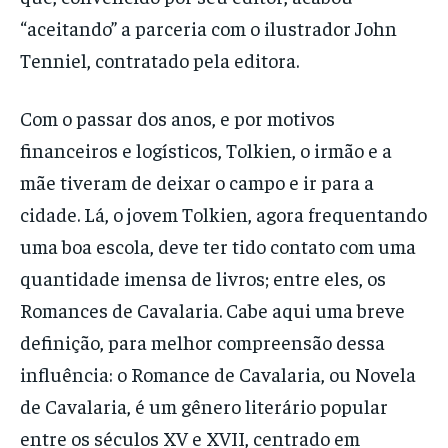
“aceitando” a parceria com o ilustrador John
Tenniel, contratado pela editora.
Com o passar dos anos, e por motivos
financeiros e logísticos, Tolkien, o irmão e a
mãe tiveram de deixar o campo e ir para a
cidade. Lá, o jovem Tolkien, agora frequentando
uma boa escola, deve ter tido contato com uma
quantidade imensa de livros; entre eles, os
Romances de Cavalaria. Cabe aqui uma breve
definição, para melhor compreensão dessa
influência: o Romance de Cavalaria, ou Novela
de Cavalaria, é um gênero literário popular
entre os séculos XV e XVII, centrado em