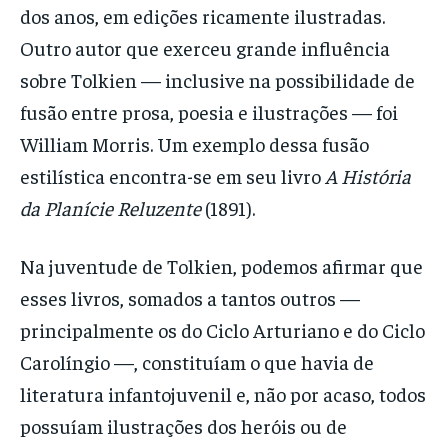
dos anos, em edições ricamente ilustradas.
Outro autor que exerceu grande influência
sobre Tolkien — inclusive na possibilidade de
fusão entre prosa, poesia e ilustrações — foi
William Morris. Um exemplo dessa fusão
estilística encontra-se em seu livro
A História
da Planície Reluzente
(1891).
Na juventude de Tolkien, podemos afirmar que
esses livros, somados a tantos outros —
principalmente os do Ciclo Arturiano e do Ciclo
Carolíngio —, constituíam o que havia de
literatura infantojuvenil e, não por acaso, todos
possuíam ilustrações dos heróis ou de