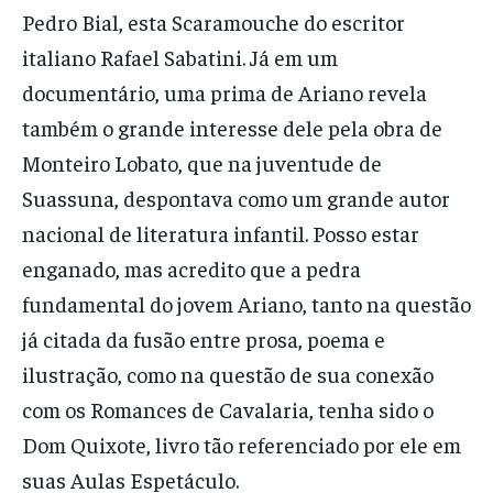
Pedro Bial, esta Scaramouche do escritor
italiano Rafael Sabatini. Já em um
documentário, uma prima de Ariano revela
também o grande interesse dele pela obra de
Monteiro Lobato, que na juventude de
Suassuna, despontava como um grande autor
nacional de literatura infantil. Posso estar
enganado, mas acredito que a pedra
fundamental do jovem Ariano, tanto na questão
já citada da fusão entre prosa, poema e
ilustração, como na questão de sua conexão
com os Romances de Cavalaria, tenha sido o
Dom Quixote, livro tão referenciado por ele em
suas Aulas Espetáculo.