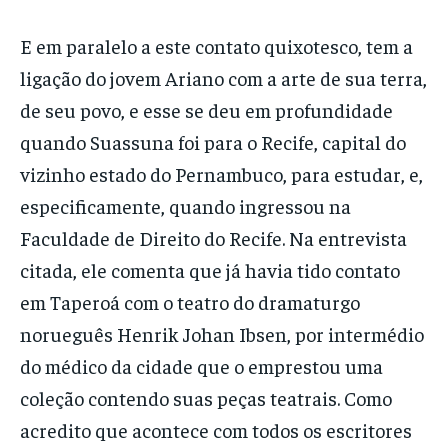
E em paralelo a este contato quixotesco, tem a
ligação do jovem Ariano com a arte de sua terra,
de seu povo, e esse se deu em profundidade
quando Suassuna foi para o Recife, capital do
vizinho estado do Pernambuco, para estudar, e,
especificamente, quando ingressou na
Faculdade de Direito do Recife. Na entrevista
citada, ele comenta que já havia tido contato
em Taperoá com o teatro do dramaturgo
norueguês Henrik Johan Ibsen, por intermédio
do médico da cidade que o emprestou uma
coleção contendo suas peças teatrais. Como
acredito que acontece com todos os escritores